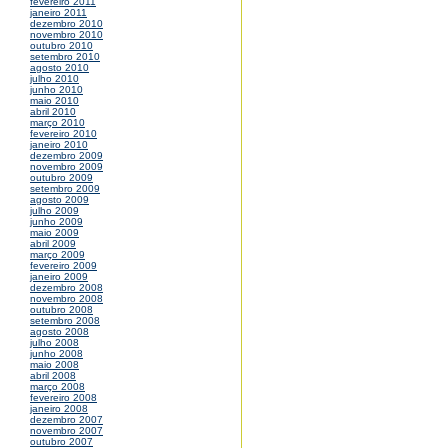
fevereiro 2011
janeiro 2011
dezembro 2010
novembro 2010
outubro 2010
setembro 2010
agosto 2010
julho 2010
junho 2010
maio 2010
abril 2010
março 2010
fevereiro 2010
janeiro 2010
dezembro 2009
novembro 2009
outubro 2009
setembro 2009
agosto 2009
julho 2009
junho 2009
maio 2009
abril 2009
março 2009
fevereiro 2009
janeiro 2009
dezembro 2008
novembro 2008
outubro 2008
setembro 2008
agosto 2008
julho 2008
junho 2008
maio 2008
abril 2008
março 2008
fevereiro 2008
janeiro 2008
dezembro 2007
novembro 2007
outubro 2007