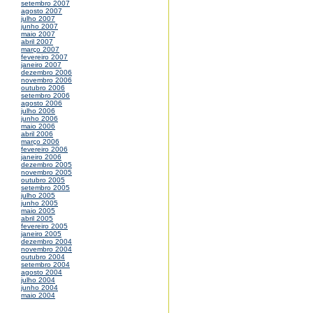
setembro 2007
agosto 2007
julho 2007
junho 2007
maio 2007
abril 2007
março 2007
fevereiro 2007
janeiro 2007
dezembro 2006
novembro 2006
outubro 2006
setembro 2006
agosto 2006
julho 2006
junho 2006
maio 2006
abril 2006
março 2006
fevereiro 2006
janeiro 2006
dezembro 2005
novembro 2005
outubro 2005
setembro 2005
julho 2005
junho 2005
maio 2005
abril 2005
fevereiro 2005
janeiro 2005
dezembro 2004
novembro 2004
outubro 2004
setembro 2004
agosto 2004
julho 2004
junho 2004
maio 2004