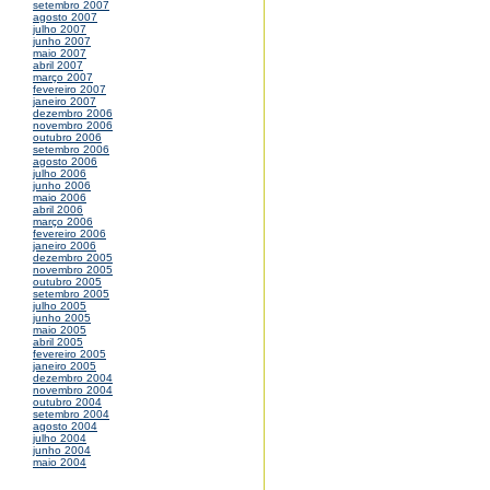
setembro 2007
agosto 2007
julho 2007
junho 2007
maio 2007
abril 2007
março 2007
fevereiro 2007
janeiro 2007
dezembro 2006
novembro 2006
outubro 2006
setembro 2006
agosto 2006
julho 2006
junho 2006
maio 2006
abril 2006
março 2006
fevereiro 2006
janeiro 2006
dezembro 2005
novembro 2005
outubro 2005
setembro 2005
julho 2005
junho 2005
maio 2005
abril 2005
fevereiro 2005
janeiro 2005
dezembro 2004
novembro 2004
outubro 2004
setembro 2004
agosto 2004
julho 2004
junho 2004
maio 2004