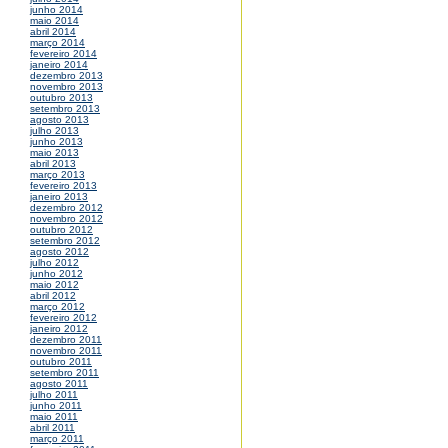
junho 2014
maio 2014
abril 2014
março 2014
fevereiro 2014
janeiro 2014
dezembro 2013
novembro 2013
outubro 2013
setembro 2013
agosto 2013
julho 2013
junho 2013
maio 2013
abril 2013
março 2013
fevereiro 2013
janeiro 2013
dezembro 2012
novembro 2012
outubro 2012
setembro 2012
agosto 2012
julho 2012
junho 2012
maio 2012
abril 2012
março 2012
fevereiro 2012
janeiro 2012
dezembro 2011
novembro 2011
outubro 2011
setembro 2011
agosto 2011
julho 2011
junho 2011
maio 2011
abril 2011
março 2011