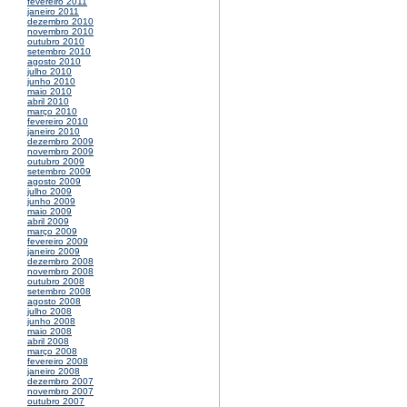
fevereiro 2011
janeiro 2011
dezembro 2010
novembro 2010
outubro 2010
setembro 2010
agosto 2010
julho 2010
junho 2010
maio 2010
abril 2010
março 2010
fevereiro 2010
janeiro 2010
dezembro 2009
novembro 2009
outubro 2009
setembro 2009
agosto 2009
julho 2009
junho 2009
maio 2009
abril 2009
março 2009
fevereiro 2009
janeiro 2009
dezembro 2008
novembro 2008
outubro 2008
setembro 2008
agosto 2008
julho 2008
junho 2008
maio 2008
abril 2008
março 2008
fevereiro 2008
janeiro 2008
dezembro 2007
novembro 2007
outubro 2007