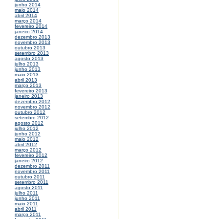
junho 2014
maio 2014
abril 2014
março 2014
fevereiro 2014
janeiro 2014
dezembro 2013
novembro 2013
outubro 2013
setembro 2013
agosto 2013
julho 2013
junho 2013
maio 2013
abril 2013
março 2013
fevereiro 2013
janeiro 2013
dezembro 2012
novembro 2012
outubro 2012
setembro 2012
agosto 2012
julho 2012
junho 2012
maio 2012
abril 2012
março 2012
fevereiro 2012
janeiro 2012
dezembro 2011
novembro 2011
outubro 2011
setembro 2011
agosto 2011
julho 2011
junho 2011
maio 2011
abril 2011
março 2011