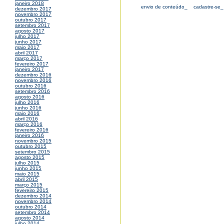
janeiro 2018
envio de conteúdo_
cadastre-se_
dezembro 2017
novembro 2017
outubro 2017
setembro 2017
agosto 2017
julho 2017
junho 2017
maio 2017
abril 2017
março 2017
fevereiro 2017
janeiro 2017
dezembro 2016
novembro 2016
outubro 2016
setembro 2016
agosto 2016
julho 2016
junho 2016
maio 2016
abril 2016
março 2016
fevereiro 2016
janeiro 2016
novembro 2015
outubro 2015
setembro 2015
agosto 2015
julho 2015
junho 2015
maio 2015
abril 2015
março 2015
fevereiro 2015
dezembro 2014
novembro 2014
outubro 2014
setembro 2014
agosto 2014
julho 2014