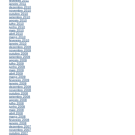
fevereiro 2011
janeiro 2011
dezembro 2010
novembro 2010
outubro 2010
setembro 2010
agosto 2010
julho 2010
junho 2010
maio 2010
abril 2010
março 2010
fevereiro 2010
janeiro 2010
dezembro 2009
novembro 2009
outubro 2009
setembro 2009
agosto 2009
julho 2009
junho 2009
maio 2009
abril 2009
março 2009
fevereiro 2009
janeiro 2009
dezembro 2008
novembro 2008
outubro 2008
setembro 2008
agosto 2008
julho 2008
junho 2008
maio 2008
abril 2008
março 2008
fevereiro 2008
janeiro 2008
dezembro 2007
novembro 2007
outubro 2007