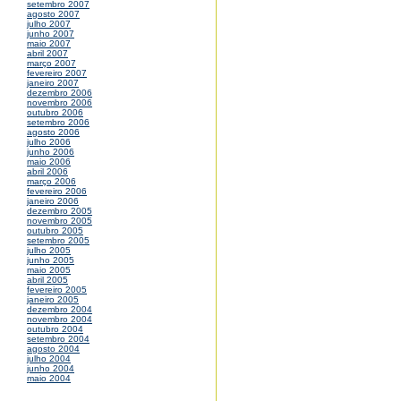
setembro 2007
agosto 2007
julho 2007
junho 2007
maio 2007
abril 2007
março 2007
fevereiro 2007
janeiro 2007
dezembro 2006
novembro 2006
outubro 2006
setembro 2006
agosto 2006
julho 2006
junho 2006
maio 2006
abril 2006
março 2006
fevereiro 2006
janeiro 2006
dezembro 2005
novembro 2005
outubro 2005
setembro 2005
julho 2005
junho 2005
maio 2005
abril 2005
fevereiro 2005
janeiro 2005
dezembro 2004
novembro 2004
outubro 2004
setembro 2004
agosto 2004
julho 2004
junho 2004
maio 2004