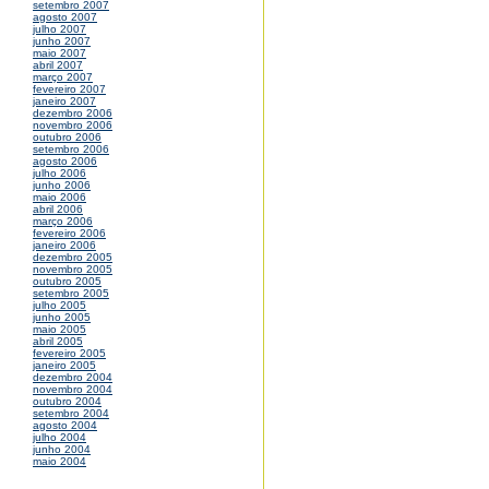
setembro 2007
agosto 2007
julho 2007
junho 2007
maio 2007
abril 2007
março 2007
fevereiro 2007
janeiro 2007
dezembro 2006
novembro 2006
outubro 2006
setembro 2006
agosto 2006
julho 2006
junho 2006
maio 2006
abril 2006
março 2006
fevereiro 2006
janeiro 2006
dezembro 2005
novembro 2005
outubro 2005
setembro 2005
julho 2005
junho 2005
maio 2005
abril 2005
fevereiro 2005
janeiro 2005
dezembro 2004
novembro 2004
outubro 2004
setembro 2004
agosto 2004
julho 2004
junho 2004
maio 2004