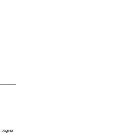
a página