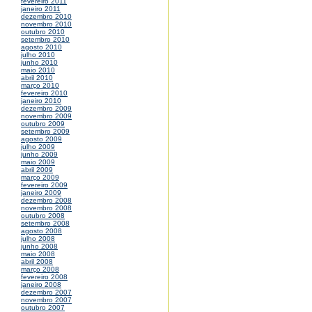
fevereiro 2011
janeiro 2011
dezembro 2010
novembro 2010
outubro 2010
setembro 2010
agosto 2010
julho 2010
junho 2010
maio 2010
abril 2010
março 2010
fevereiro 2010
janeiro 2010
dezembro 2009
novembro 2009
outubro 2009
setembro 2009
agosto 2009
julho 2009
junho 2009
maio 2009
abril 2009
março 2009
fevereiro 2009
janeiro 2009
dezembro 2008
novembro 2008
outubro 2008
setembro 2008
agosto 2008
julho 2008
junho 2008
maio 2008
abril 2008
março 2008
fevereiro 2008
janeiro 2008
dezembro 2007
novembro 2007
outubro 2007