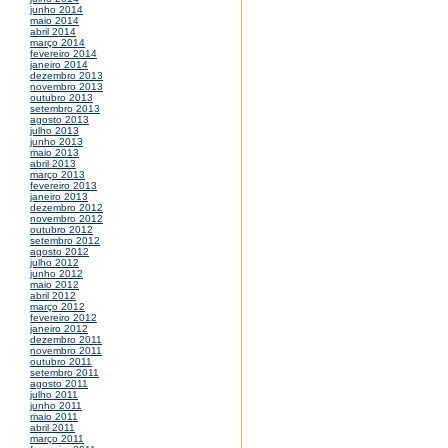
junho 2014
maio 2014
abril 2014
março 2014
fevereiro 2014
janeiro 2014
dezembro 2013
novembro 2013
outubro 2013
setembro 2013
agosto 2013
julho 2013
junho 2013
maio 2013
abril 2013
março 2013
fevereiro 2013
janeiro 2013
dezembro 2012
novembro 2012
outubro 2012
setembro 2012
agosto 2012
julho 2012
junho 2012
maio 2012
abril 2012
março 2012
fevereiro 2012
janeiro 2012
dezembro 2011
novembro 2011
outubro 2011
setembro 2011
agosto 2011
julho 2011
junho 2011
maio 2011
abril 2011
março 2011