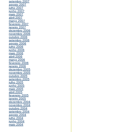
setembro 2007
agosto 2007
julho 2007
junho 2007
maio 2007
abril 2007
março 2007
fevereiro 2007
janeiro 2007
dezembro 2006
novembro 2006
outubro 2006
setembro 2006
agosto 2006
julho 2006
junho 2006
maio 2006
abril 2006
março 2006
fevereiro 2006
janeiro 2006
dezembro 2005
novembro 2005
outubro 2005
setembro 2005
julho 2005
junho 2005
maio 2005
abril 2005
fevereiro 2005
janeiro 2005
dezembro 2004
novembro 2004
outubro 2004
setembro 2004
agosto 2004
julho 2004
junho 2004
maio 2004