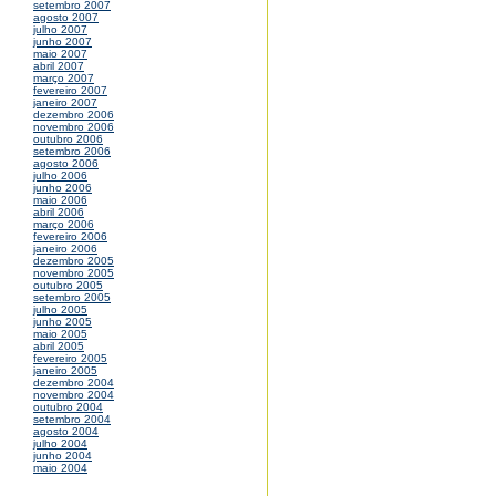
setembro 2007
agosto 2007
julho 2007
junho 2007
maio 2007
abril 2007
março 2007
fevereiro 2007
janeiro 2007
dezembro 2006
novembro 2006
outubro 2006
setembro 2006
agosto 2006
julho 2006
junho 2006
maio 2006
abril 2006
março 2006
fevereiro 2006
janeiro 2006
dezembro 2005
novembro 2005
outubro 2005
setembro 2005
julho 2005
junho 2005
maio 2005
abril 2005
fevereiro 2005
janeiro 2005
dezembro 2004
novembro 2004
outubro 2004
setembro 2004
agosto 2004
julho 2004
junho 2004
maio 2004