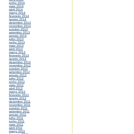
junho 2014
maio 2014
abril 2014
março 2014
fevereiro 2014
janeiro 2014
dezembro 2013
novembro 2013
outubro 2013
setembro 2013
agosto 2013
julho 2013
junho 2013
maio 2013
abril 2013
março 2013
fevereiro 2013
janeiro 2013
dezembro 2012
novembro 2012
outubro 2012
setembro 2012
agosto 2012
julho 2012
junho 2012
maio 2012
abril 2012
março 2012
fevereiro 2012
janeiro 2012
dezembro 2011
novembro 2011
outubro 2011
setembro 2011
agosto 2011
julho 2011
junho 2011
maio 2011
abril 2011
março 2011