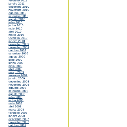
fevereiro 2011
janeiro 2011
dezembro 2010
novembro 2010
outubro 2010
setembro 2010
agosto 2010
julho 2010
junho 2010
maio 2010
abril 2010
março 2010
fevereiro 2010
janeiro 2010
dezembro 2009
novembro 2009
outubro 2009
setembro 2009
agosto 2009
julho 2009
junho 2009
maio 2009
abril 2009
março 2009
fevereiro 2009
janeiro 2009
dezembro 2008
novembro 2008
outubro 2008
setembro 2008
agosto 2008
julho 2008
junho 2008
maio 2008
abril 2008
março 2008
fevereiro 2008
janeiro 2008
dezembro 2007
novembro 2007
outubro 2007