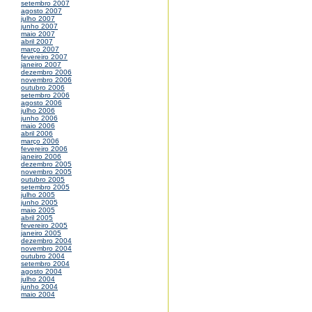
setembro 2007
agosto 2007
julho 2007
junho 2007
maio 2007
abril 2007
março 2007
fevereiro 2007
janeiro 2007
dezembro 2006
novembro 2006
outubro 2006
setembro 2006
agosto 2006
julho 2006
junho 2006
maio 2006
abril 2006
março 2006
fevereiro 2006
janeiro 2006
dezembro 2005
novembro 2005
outubro 2005
setembro 2005
julho 2005
junho 2005
maio 2005
abril 2005
fevereiro 2005
janeiro 2005
dezembro 2004
novembro 2004
outubro 2004
setembro 2004
agosto 2004
julho 2004
junho 2004
maio 2004