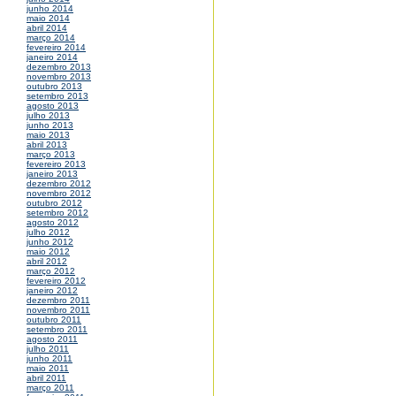
junho 2014
maio 2014
abril 2014
março 2014
fevereiro 2014
janeiro 2014
dezembro 2013
novembro 2013
outubro 2013
setembro 2013
agosto 2013
julho 2013
junho 2013
maio 2013
abril 2013
março 2013
fevereiro 2013
janeiro 2013
dezembro 2012
novembro 2012
outubro 2012
setembro 2012
agosto 2012
julho 2012
junho 2012
maio 2012
abril 2012
março 2012
fevereiro 2012
janeiro 2012
dezembro 2011
novembro 2011
outubro 2011
setembro 2011
agosto 2011
julho 2011
junho 2011
maio 2011
abril 2011
março 2011