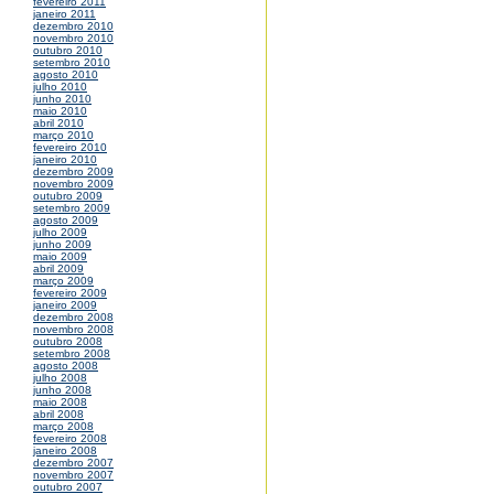
fevereiro 2011
janeiro 2011
dezembro 2010
novembro 2010
outubro 2010
setembro 2010
agosto 2010
julho 2010
junho 2010
maio 2010
abril 2010
março 2010
fevereiro 2010
janeiro 2010
dezembro 2009
novembro 2009
outubro 2009
setembro 2009
agosto 2009
julho 2009
junho 2009
maio 2009
abril 2009
março 2009
fevereiro 2009
janeiro 2009
dezembro 2008
novembro 2008
outubro 2008
setembro 2008
agosto 2008
julho 2008
junho 2008
maio 2008
abril 2008
março 2008
fevereiro 2008
janeiro 2008
dezembro 2007
novembro 2007
outubro 2007