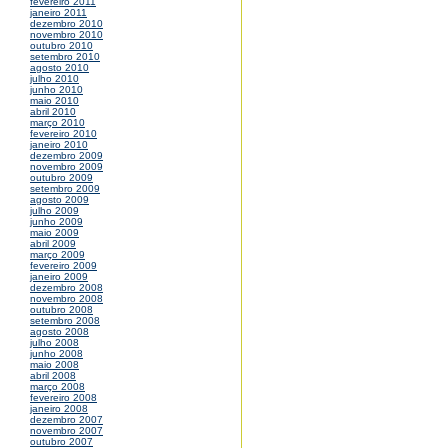
fevereiro 2011
janeiro 2011
dezembro 2010
novembro 2010
outubro 2010
setembro 2010
agosto 2010
julho 2010
junho 2010
maio 2010
abril 2010
março 2010
fevereiro 2010
janeiro 2010
dezembro 2009
novembro 2009
outubro 2009
setembro 2009
agosto 2009
julho 2009
junho 2009
maio 2009
abril 2009
março 2009
fevereiro 2009
janeiro 2009
dezembro 2008
novembro 2008
outubro 2008
setembro 2008
agosto 2008
julho 2008
junho 2008
maio 2008
abril 2008
março 2008
fevereiro 2008
janeiro 2008
dezembro 2007
novembro 2007
outubro 2007