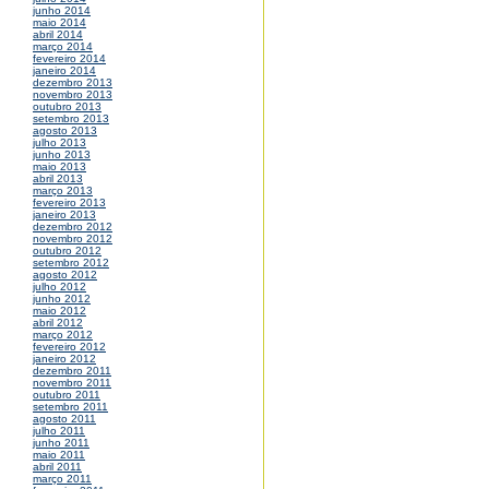
junho 2014
maio 2014
abril 2014
março 2014
fevereiro 2014
janeiro 2014
dezembro 2013
novembro 2013
outubro 2013
setembro 2013
agosto 2013
julho 2013
junho 2013
maio 2013
abril 2013
março 2013
fevereiro 2013
janeiro 2013
dezembro 2012
novembro 2012
outubro 2012
setembro 2012
agosto 2012
julho 2012
junho 2012
maio 2012
abril 2012
março 2012
fevereiro 2012
janeiro 2012
dezembro 2011
novembro 2011
outubro 2011
setembro 2011
agosto 2011
julho 2011
junho 2011
maio 2011
abril 2011
março 2011