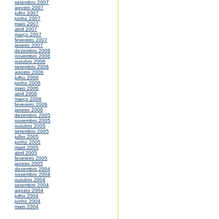
setembro 2007
agosto 2007
julho 2007
junho 2007
maio 2007
abril 2007
março 2007
fevereiro 2007
janeiro 2007
dezembro 2006
novembro 2006
outubro 2006
setembro 2006
agosto 2006
julho 2006
junho 2006
maio 2006
abril 2006
março 2006
fevereiro 2006
janeiro 2006
dezembro 2005
novembro 2005
outubro 2005
setembro 2005
julho 2005
junho 2005
maio 2005
abril 2005
fevereiro 2005
janeiro 2005
dezembro 2004
novembro 2004
outubro 2004
setembro 2004
agosto 2004
julho 2004
junho 2004
maio 2004