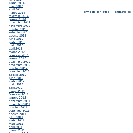
junho 2014
maio 2014
abril 2014
envio de conteúdo_
cadastre-se_
março 2014
fevereiro 2014
janeiro 2014
dezembro 2013
novembro 2013
outubro 2013
setembro 2013
agosto 2013
julho 2013
junho 2013
maio 2013
abril 2013
março 2013
fevereiro 2013
janeiro 2013
dezembro 2012
novembro 2012
outubro 2012
setembro 2012
agosto 2012
julho 2012
junho 2012
maio 2012
abril 2012
março 2012
fevereiro 2012
janeiro 2012
dezembro 2011
novembro 2011
outubro 2011
setembro 2011
agosto 2011
julho 2011
junho 2011
maio 2011
abril 2011
março 2011