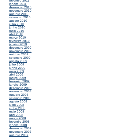
fevereiro 2011
janeiro 2011
dezembro 2010
novembro 2010
outubro 2010
setembro 2010
agosto 2010
julho 2010
junho 2010
maio 2010
abril 2010
março 2010
fevereiro 2010
janeiro 2010
dezembro 2009
novembro 2009
outubro 2009
setembro 2009
agosto 2009
julho 2009
junho 2009
maio 2009
abril 2009
março 2009
fevereiro 2009
janeiro 2009
dezembro 2008
novembro 2008
outubro 2008
setembro 2008
agosto 2008
julho 2008
junho 2008
maio 2008
abril 2008
março 2008
fevereiro 2008
janeiro 2008
dezembro 2007
novembro 2007
outubro 2007