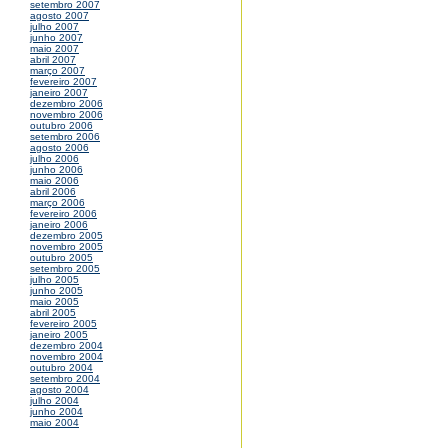
setembro 2007
agosto 2007
julho 2007
junho 2007
maio 2007
abril 2007
março 2007
fevereiro 2007
janeiro 2007
dezembro 2006
novembro 2006
outubro 2006
setembro 2006
agosto 2006
julho 2006
junho 2006
maio 2006
abril 2006
março 2006
fevereiro 2006
janeiro 2006
dezembro 2005
novembro 2005
outubro 2005
setembro 2005
julho 2005
junho 2005
maio 2005
abril 2005
fevereiro 2005
janeiro 2005
dezembro 2004
novembro 2004
outubro 2004
setembro 2004
agosto 2004
julho 2004
junho 2004
maio 2004