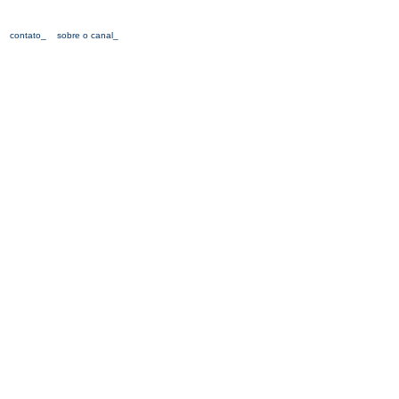
contato_
sobre o canal_