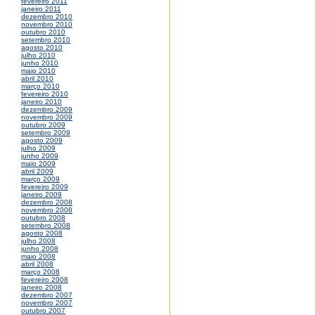
fevereiro 2011
janeiro 2011
dezembro 2010
novembro 2010
outubro 2010
setembro 2010
agosto 2010
julho 2010
junho 2010
maio 2010
abril 2010
março 2010
fevereiro 2010
janeiro 2010
dezembro 2009
novembro 2009
outubro 2009
setembro 2009
agosto 2009
julho 2009
junho 2009
maio 2009
abril 2009
março 2009
fevereiro 2009
janeiro 2009
dezembro 2008
novembro 2008
outubro 2008
setembro 2008
agosto 2008
julho 2008
junho 2008
maio 2008
abril 2008
março 2008
fevereiro 2008
janeiro 2008
dezembro 2007
novembro 2007
outubro 2007