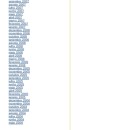
setembro 2007
agosto 2007
julho 2007
junho 2007
maio 2007
abril 2007
março 2007
fevereiro 2007
janeiro 2007
dezembro 2006
novembro 2006
outubro 2006
setembro 2006
agosto 2006
julho 2006
junho 2006
maio 2006
abril 2006
março 2006
fevereiro 2006
janeiro 2006
dezembro 2005
novembro 2005
outubro 2005
setembro 2005
julho 2005
junho 2005
maio 2005
abril 2005
fevereiro 2005
janeiro 2005
dezembro 2004
novembro 2004
outubro 2004
setembro 2004
agosto 2004
julho 2004
junho 2004
maio 2004