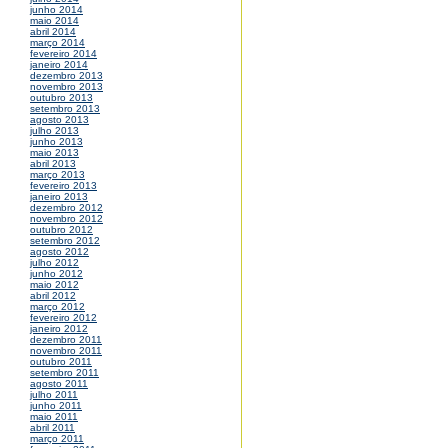
junho 2014
maio 2014
abril 2014
março 2014
fevereiro 2014
janeiro 2014
dezembro 2013
novembro 2013
outubro 2013
setembro 2013
agosto 2013
julho 2013
junho 2013
maio 2013
abril 2013
março 2013
fevereiro 2013
janeiro 2013
dezembro 2012
novembro 2012
outubro 2012
setembro 2012
agosto 2012
julho 2012
junho 2012
maio 2012
abril 2012
março 2012
fevereiro 2012
janeiro 2012
dezembro 2011
novembro 2011
outubro 2011
setembro 2011
agosto 2011
julho 2011
junho 2011
maio 2011
abril 2011
março 2011