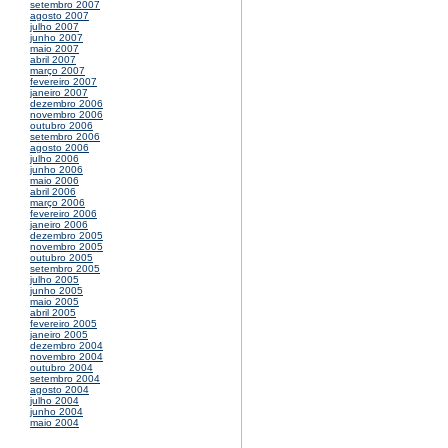
setembro 2007
agosto 2007
julho 2007
junho 2007
maio 2007
abril 2007
março 2007
fevereiro 2007
janeiro 2007
dezembro 2006
novembro 2006
outubro 2006
setembro 2006
agosto 2006
julho 2006
junho 2006
maio 2006
abril 2006
março 2006
fevereiro 2006
janeiro 2006
dezembro 2005
novembro 2005
outubro 2005
setembro 2005
julho 2005
junho 2005
maio 2005
abril 2005
fevereiro 2005
janeiro 2005
dezembro 2004
novembro 2004
outubro 2004
setembro 2004
agosto 2004
julho 2004
junho 2004
maio 2004