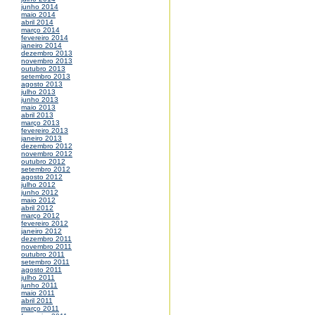
junho 2014
maio 2014
abril 2014
março 2014
fevereiro 2014
janeiro 2014
dezembro 2013
novembro 2013
outubro 2013
setembro 2013
agosto 2013
julho 2013
junho 2013
maio 2013
abril 2013
março 2013
fevereiro 2013
janeiro 2013
dezembro 2012
novembro 2012
outubro 2012
setembro 2012
agosto 2012
julho 2012
junho 2012
maio 2012
abril 2012
março 2012
fevereiro 2012
janeiro 2012
dezembro 2011
novembro 2011
outubro 2011
setembro 2011
agosto 2011
julho 2011
junho 2011
maio 2011
abril 2011
março 2011