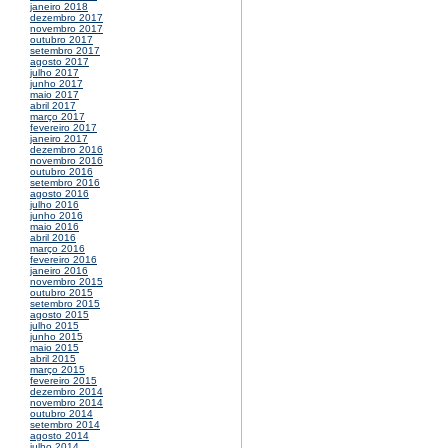
janeiro 2018
dezembro 2017
novembro 2017
outubro 2017
setembro 2017
agosto 2017
julho 2017
junho 2017
maio 2017
abril 2017
março 2017
fevereiro 2017
janeiro 2017
dezembro 2016
novembro 2016
outubro 2016
setembro 2016
agosto 2016
julho 2016
junho 2016
maio 2016
abril 2016
março 2016
fevereiro 2016
janeiro 2016
novembro 2015
outubro 2015
setembro 2015
agosto 2015
julho 2015
junho 2015
maio 2015
abril 2015
março 2015
fevereiro 2015
dezembro 2014
novembro 2014
outubro 2014
setembro 2014
agosto 2014
julho 2014