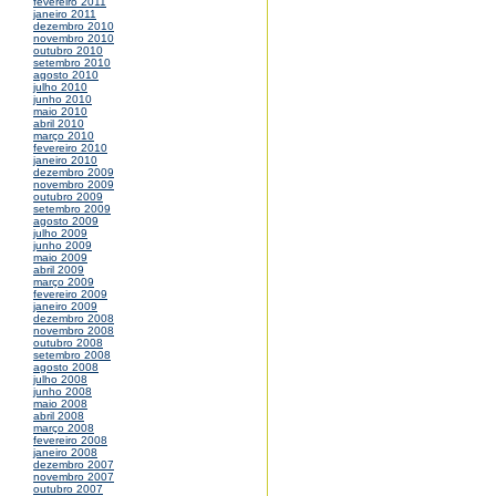
fevereiro 2011
janeiro 2011
dezembro 2010
novembro 2010
outubro 2010
setembro 2010
agosto 2010
julho 2010
junho 2010
maio 2010
abril 2010
março 2010
fevereiro 2010
janeiro 2010
dezembro 2009
novembro 2009
outubro 2009
setembro 2009
agosto 2009
julho 2009
junho 2009
maio 2009
abril 2009
março 2009
fevereiro 2009
janeiro 2009
dezembro 2008
novembro 2008
outubro 2008
setembro 2008
agosto 2008
julho 2008
junho 2008
maio 2008
abril 2008
março 2008
fevereiro 2008
janeiro 2008
dezembro 2007
novembro 2007
outubro 2007