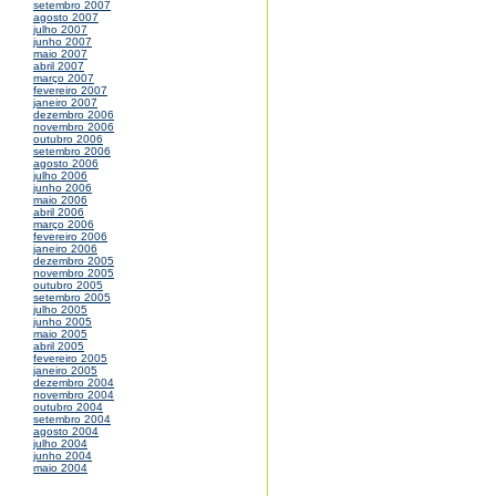
setembro 2007
agosto 2007
julho 2007
junho 2007
maio 2007
abril 2007
março 2007
fevereiro 2007
janeiro 2007
dezembro 2006
novembro 2006
outubro 2006
setembro 2006
agosto 2006
julho 2006
junho 2006
maio 2006
abril 2006
março 2006
fevereiro 2006
janeiro 2006
dezembro 2005
novembro 2005
outubro 2005
setembro 2005
julho 2005
junho 2005
maio 2005
abril 2005
fevereiro 2005
janeiro 2005
dezembro 2004
novembro 2004
outubro 2004
setembro 2004
agosto 2004
julho 2004
junho 2004
maio 2004