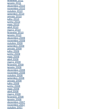
fevereiro 2011
janeiro 2011
dezembro 2010
novembro 2010
outubro 2010
setembro 2010
agosto 2010
julho 2010
junho 2010
maio 2010
abril 2010
março 2010
fevereiro 2010
janeiro 2010
dezembro 2009
novembro 2009
outubro 2009
setembro 2009
agosto 2009
julho 2009
junho 2009
maio 2009
abril 2009
março 2009
fevereiro 2009
janeiro 2009
dezembro 2008
novembro 2008
outubro 2008
setembro 2008
agosto 2008
julho 2008
junho 2008
maio 2008
abril 2008
março 2008
fevereiro 2008
janeiro 2008
dezembro 2007
novembro 2007
outubro 2007