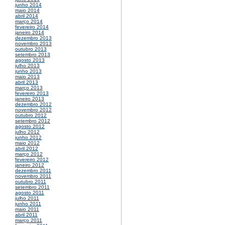
junho 2014
maio 2014
abril 2014
março 2014
fevereiro 2014
janeiro 2014
dezembro 2013
novembro 2013
outubro 2013
setembro 2013
agosto 2013
julho 2013
junho 2013
maio 2013
abril 2013
março 2013
fevereiro 2013
janeiro 2013
dezembro 2012
novembro 2012
outubro 2012
setembro 2012
agosto 2012
julho 2012
junho 2012
maio 2012
abril 2012
março 2012
fevereiro 2012
janeiro 2012
dezembro 2011
novembro 2011
outubro 2011
setembro 2011
agosto 2011
julho 2011
junho 2011
maio 2011
abril 2011
março 2011