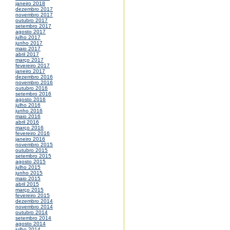
janeiro 2018
dezembro 2017
novembro 2017
outubro 2017
setembro 2017
agosto 2017
julho 2017
junho 2017
maio 2017
abril 2017
março 2017
fevereiro 2017
janeiro 2017
dezembro 2016
novembro 2016
outubro 2016
setembro 2016
agosto 2016
julho 2016
junho 2016
maio 2016
abril 2016
março 2016
fevereiro 2016
janeiro 2016
novembro 2015
outubro 2015
setembro 2015
agosto 2015
julho 2015
junho 2015
maio 2015
abril 2015
março 2015
fevereiro 2015
dezembro 2014
novembro 2014
outubro 2014
setembro 2014
agosto 2014
julho 2014