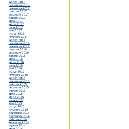
janeiro 2018
dezembro 2017
novembro 2017
outubro 2017
setembro 2017
agosto 2017
julho 2017
junho 2017
maio 2017
abril 2017
março 2017
fevereiro 2017
janeiro 2017
dezembro 2016
novembro 2016
outubro 2016
setembro 2016
agosto 2016
julho 2016
junho 2016
maio 2016
abril 2016
março 2016
fevereiro 2016
janeiro 2016
novembro 2015
outubro 2015
setembro 2015
agosto 2015
julho 2015
junho 2015
maio 2015
abril 2015
março 2015
fevereiro 2015
dezembro 2014
novembro 2014
outubro 2014
setembro 2014
agosto 2014
julho 2014