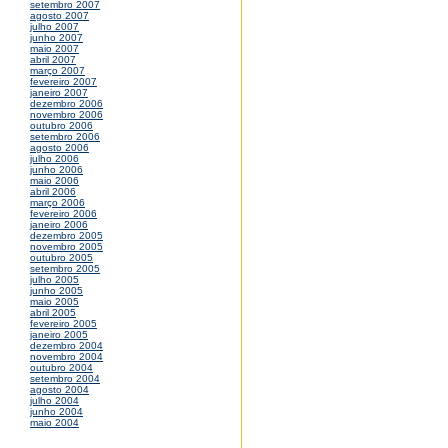
setembro 2007
agosto 2007
julho 2007
junho 2007
maio 2007
abril 2007
março 2007
fevereiro 2007
janeiro 2007
dezembro 2006
novembro 2006
outubro 2006
setembro 2006
agosto 2006
julho 2006
junho 2006
maio 2006
abril 2006
março 2006
fevereiro 2006
janeiro 2006
dezembro 2005
novembro 2005
outubro 2005
setembro 2005
julho 2005
junho 2005
maio 2005
abril 2005
fevereiro 2005
janeiro 2005
dezembro 2004
novembro 2004
outubro 2004
setembro 2004
agosto 2004
julho 2004
junho 2004
maio 2004