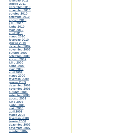
fevereiro 2011
janeiro 2011
dezembro 2010
novembro 2010
outubro 2010
setembro 2010
agosto 2010
julho 2010
junho 2010
maio 2010
abril 2010
março 2010
fevereiro 2010
janeiro 2010
dezembro 2009
novembro 2009
outubro 2009
setembro 2009
agosto 2009
julho 2009
junho 2009
maio 2009
abril 2009
março 2009
fevereiro 2009
janeiro 2009
dezembro 2008
novembro 2008
outubro 2008
setembro 2008
agosto 2008
julho 2008
junho 2008
maio 2008
abril 2008
março 2008
fevereiro 2008
janeiro 2008
dezembro 2007
novembro 2007
outubro 2007