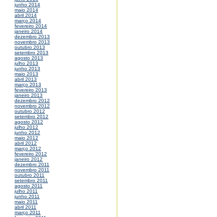
junho 2014
maio 2014
abril 2014
março 2014
fevereiro 2014
janeiro 2014
dezembro 2013
novembro 2013
outubro 2013
setembro 2013
agosto 2013
julho 2013
junho 2013
maio 2013
abril 2013
março 2013
fevereiro 2013
janeiro 2013
dezembro 2012
novembro 2012
outubro 2012
setembro 2012
agosto 2012
julho 2012
junho 2012
maio 2012
abril 2012
março 2012
fevereiro 2012
janeiro 2012
dezembro 2011
novembro 2011
outubro 2011
setembro 2011
agosto 2011
julho 2011
junho 2011
maio 2011
abril 2011
março 2011