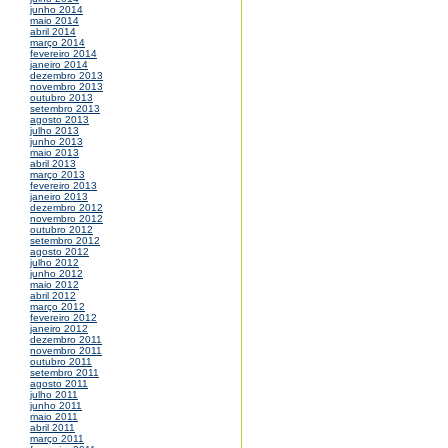
junho 2014
maio 2014
abril 2014
março 2014
fevereiro 2014
janeiro 2014
dezembro 2013
novembro 2013
outubro 2013
setembro 2013
agosto 2013
julho 2013
junho 2013
maio 2013
abril 2013
março 2013
fevereiro 2013
janeiro 2013
dezembro 2012
novembro 2012
outubro 2012
setembro 2012
agosto 2012
julho 2012
junho 2012
maio 2012
abril 2012
março 2012
fevereiro 2012
janeiro 2012
dezembro 2011
novembro 2011
outubro 2011
setembro 2011
agosto 2011
julho 2011
junho 2011
maio 2011
abril 2011
março 2011