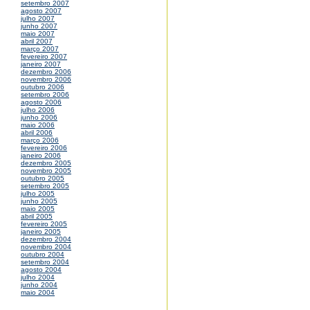
setembro 2007
agosto 2007
julho 2007
junho 2007
maio 2007
abril 2007
março 2007
fevereiro 2007
janeiro 2007
dezembro 2006
novembro 2006
outubro 2006
setembro 2006
agosto 2006
julho 2006
junho 2006
maio 2006
abril 2006
março 2006
fevereiro 2006
janeiro 2006
dezembro 2005
novembro 2005
outubro 2005
setembro 2005
julho 2005
junho 2005
maio 2005
abril 2005
fevereiro 2005
janeiro 2005
dezembro 2004
novembro 2004
outubro 2004
setembro 2004
agosto 2004
julho 2004
junho 2004
maio 2004