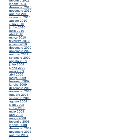
fevereiro 2011
janeiro 2011
dezembro 2010
novembro 2010
outubro 2010
setembro 2010
agosto 2010
julho 2010
junho 2010
maio 2010
abril 2010
março 2010
fevereiro 2010
janeiro 2010
dezembro 2009
novembro 2009
outubro 2009
setembro 2009
agosto 2009
julho 2009
junho 2009
maio 2009
abril 2009
março 2009
fevereiro 2009
janeiro 2009
dezembro 2008
novembro 2008
outubro 2008
setembro 2008
agosto 2008
julho 2008
junho 2008
maio 2008
abril 2008
março 2008
fevereiro 2008
janeiro 2008
dezembro 2007
novembro 2007
outubro 2007