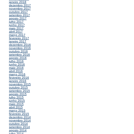
janeiro 2018
dezembro 2017
novembro 2017
outubro 2017
setembro 2017
agosto 2017
julho 2017
junho 2017
maio 2017
abril 2017
março 2017
fevereiro 2017
janeiro 2017
dezembro 2016
novembro 2016
outubro 2016
setembro 2016
agosto 2016
julho 2016
junho 2016
maio 2016
abril 2016
março 2016
fevereiro 2016
janeiro 2016
novembro 2015
outubro 2015
setembro 2015
agosto 2015
julho 2015
junho 2015
maio 2015
abril 2015
março 2015
fevereiro 2015
dezembro 2014
novembro 2014
outubro 2014
setembro 2014
agosto 2014
julho 2014