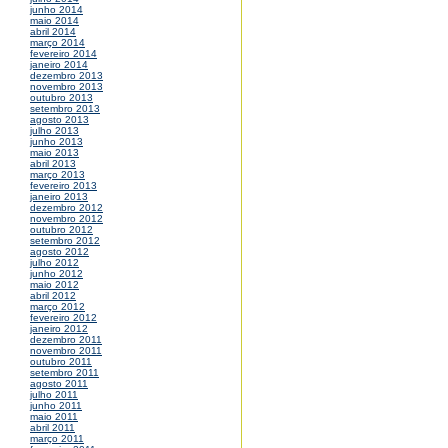
junho 2014
maio 2014
abril 2014
março 2014
fevereiro 2014
janeiro 2014
dezembro 2013
novembro 2013
outubro 2013
setembro 2013
agosto 2013
julho 2013
junho 2013
maio 2013
abril 2013
março 2013
fevereiro 2013
janeiro 2013
dezembro 2012
novembro 2012
outubro 2012
setembro 2012
agosto 2012
julho 2012
junho 2012
maio 2012
abril 2012
março 2012
fevereiro 2012
janeiro 2012
dezembro 2011
novembro 2011
outubro 2011
setembro 2011
agosto 2011
julho 2011
junho 2011
maio 2011
abril 2011
março 2011