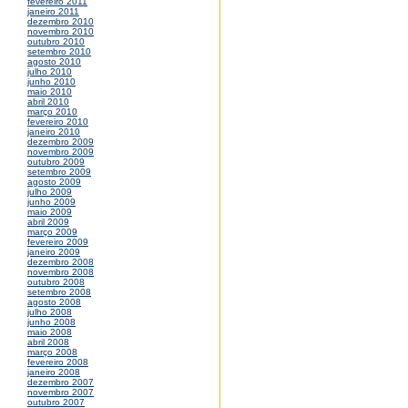
fevereiro 2011
janeiro 2011
dezembro 2010
novembro 2010
outubro 2010
setembro 2010
agosto 2010
julho 2010
junho 2010
maio 2010
abril 2010
março 2010
fevereiro 2010
janeiro 2010
dezembro 2009
novembro 2009
outubro 2009
setembro 2009
agosto 2009
julho 2009
junho 2009
maio 2009
abril 2009
março 2009
fevereiro 2009
janeiro 2009
dezembro 2008
novembro 2008
outubro 2008
setembro 2008
agosto 2008
julho 2008
junho 2008
maio 2008
abril 2008
março 2008
fevereiro 2008
janeiro 2008
dezembro 2007
novembro 2007
outubro 2007