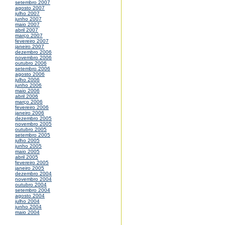
setembro 2007
agosto 2007
julho 2007
junho 2007
maio 2007
abril 2007
março 2007
fevereiro 2007
janeiro 2007
dezembro 2006
novembro 2006
outubro 2006
setembro 2006
agosto 2006
julho 2006
junho 2006
maio 2006
abril 2006
março 2006
fevereiro 2006
janeiro 2006
dezembro 2005
novembro 2005
outubro 2005
setembro 2005
julho 2005
junho 2005
maio 2005
abril 2005
fevereiro 2005
janeiro 2005
dezembro 2004
novembro 2004
outubro 2004
setembro 2004
agosto 2004
julho 2004
junho 2004
maio 2004