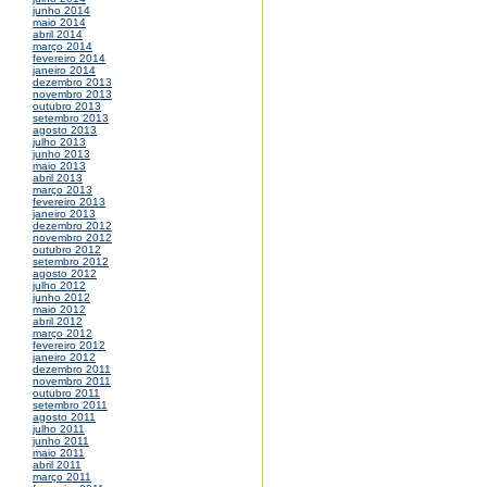
junho 2014
maio 2014
abril 2014
março 2014
fevereiro 2014
janeiro 2014
dezembro 2013
novembro 2013
outubro 2013
setembro 2013
agosto 2013
julho 2013
junho 2013
maio 2013
abril 2013
março 2013
fevereiro 2013
janeiro 2013
dezembro 2012
novembro 2012
outubro 2012
setembro 2012
agosto 2012
julho 2012
junho 2012
maio 2012
abril 2012
março 2012
fevereiro 2012
janeiro 2012
dezembro 2011
novembro 2011
outubro 2011
setembro 2011
agosto 2011
julho 2011
junho 2011
maio 2011
abril 2011
março 2011