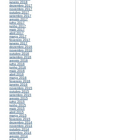
janeiro 2018
dezembro 2017
novembro 2017
outubro 2017
setembro 2017
agosto 2017
julho 2017
junho 2017
maio 2017
abril 2017
março 2017
fevereiro 2017
janeiro 2017
dezembro 2016
novembro 2016
outubro 2016
setembro 2016
agosto 2016
julho 2016
junho 2016
maio 2016
abril 2016
março 2016
fevereiro 2016
janeiro 2016
novembro 2015
outubro 2015
setembro 2015
agosto 2015
julho 2015
junho 2015
maio 2015
abril 2015
março 2015
fevereiro 2015
dezembro 2014
novembro 2014
outubro 2014
setembro 2014
agosto 2014
julho 2014