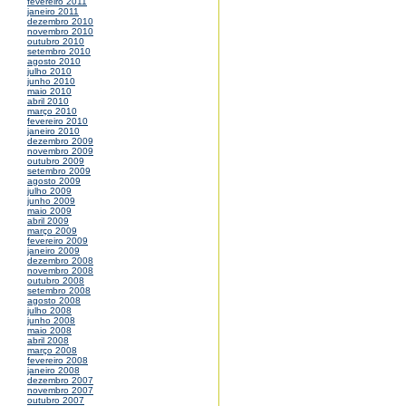
fevereiro 2011
janeiro 2011
dezembro 2010
novembro 2010
outubro 2010
setembro 2010
agosto 2010
julho 2010
junho 2010
maio 2010
abril 2010
março 2010
fevereiro 2010
janeiro 2010
dezembro 2009
novembro 2009
outubro 2009
setembro 2009
agosto 2009
julho 2009
junho 2009
maio 2009
abril 2009
março 2009
fevereiro 2009
janeiro 2009
dezembro 2008
novembro 2008
outubro 2008
setembro 2008
agosto 2008
julho 2008
junho 2008
maio 2008
abril 2008
março 2008
fevereiro 2008
janeiro 2008
dezembro 2007
novembro 2007
outubro 2007