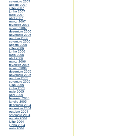
setembro 2007
agosto 2007
julho 2007
junho 2007
maio 2007
abril 2007
março 2007
fevereiro 2007
janeiro 2007
dezembro 2006
novembro 2006
outubro 2006
setembro 2006
agosto 2006
julho 2006
junho 2006
maio 2006
abril 2006
março 2006
fevereiro 2006
janeiro 2006
dezembro 2005
novembro 2005
outubro 2005
setembro 2005
julho 2005
junho 2005
maio 2005
abril 2005
fevereiro 2005
janeiro 2005
dezembro 2004
novembro 2004
outubro 2004
setembro 2004
agosto 2004
julho 2004
junho 2004
maio 2004