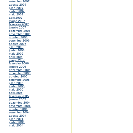
setembro 2007
agosto 2007
julho 2007
junho 2007
maio 2007
abril 2007
março 2007
fevereiro 2007
janeiro 2007
dezembro 2006
novembro 2006
outubro 2006
setembro 2006
agosto 2006
julho 2006
junho 2006
maio 2006
abril 2006
março 2006
fevereiro 2006
janeiro 2006
dezembro 2005
novembro 2005
outubro 2005
setembro 2005
julho 2005
junho 2005
maio 2005
abril 2005
fevereiro 2005
janeiro 2005
dezembro 2004
novembro 2004
outubro 2004
setembro 2004
agosto 2004
julho 2004
junho 2004
maio 2004