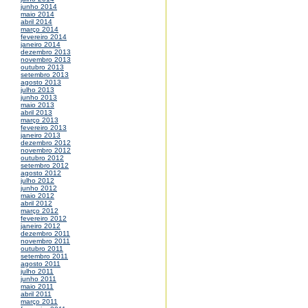
junho 2014
maio 2014
abril 2014
março 2014
fevereiro 2014
janeiro 2014
dezembro 2013
novembro 2013
outubro 2013
setembro 2013
agosto 2013
julho 2013
junho 2013
maio 2013
abril 2013
março 2013
fevereiro 2013
janeiro 2013
dezembro 2012
novembro 2012
outubro 2012
setembro 2012
agosto 2012
julho 2012
junho 2012
maio 2012
abril 2012
março 2012
fevereiro 2012
janeiro 2012
dezembro 2011
novembro 2011
outubro 2011
setembro 2011
agosto 2011
julho 2011
junho 2011
maio 2011
abril 2011
março 2011