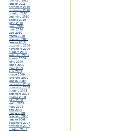
fevereiro 2011
janeiro 2011
dezembro 2010
novembro 2010
outubro 2010
setembro 2010
agosto 2010
julho 2010
junho 2010
maio 2010
abril 2010
março 2010
fevereiro 2010
janeiro 2010
dezembro 2009
novembro 2009
outubro 2009
setembro 2009
agosto 2009
julho 2009
junho 2009
maio 2009
abril 2009
março 2009
fevereiro 2009
janeiro 2009
dezembro 2008
novembro 2008
outubro 2008
setembro 2008
agosto 2008
julho 2008
junho 2008
maio 2008
abril 2008
março 2008
fevereiro 2008
janeiro 2008
dezembro 2007
novembro 2007
outubro 2007