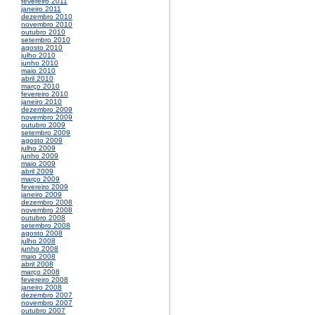
fevereiro 2011
janeiro 2011
dezembro 2010
novembro 2010
outubro 2010
setembro 2010
agosto 2010
julho 2010
junho 2010
maio 2010
abril 2010
março 2010
fevereiro 2010
janeiro 2010
dezembro 2009
novembro 2009
outubro 2009
setembro 2009
agosto 2009
julho 2009
junho 2009
maio 2009
abril 2009
março 2009
fevereiro 2009
janeiro 2009
dezembro 2008
novembro 2008
outubro 2008
setembro 2008
agosto 2008
julho 2008
junho 2008
maio 2008
abril 2008
março 2008
fevereiro 2008
janeiro 2008
dezembro 2007
novembro 2007
outubro 2007