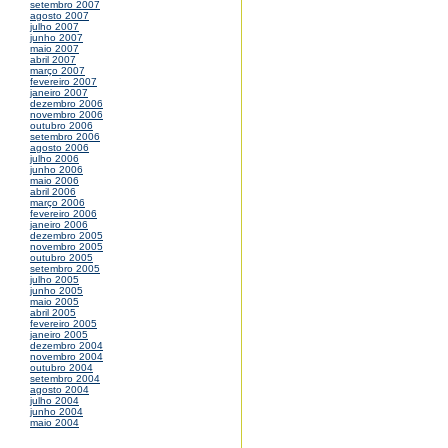
setembro 2007
agosto 2007
julho 2007
junho 2007
maio 2007
abril 2007
março 2007
fevereiro 2007
janeiro 2007
dezembro 2006
novembro 2006
outubro 2006
setembro 2006
agosto 2006
julho 2006
junho 2006
maio 2006
abril 2006
março 2006
fevereiro 2006
janeiro 2006
dezembro 2005
novembro 2005
outubro 2005
setembro 2005
julho 2005
junho 2005
maio 2005
abril 2005
fevereiro 2005
janeiro 2005
dezembro 2004
novembro 2004
outubro 2004
setembro 2004
agosto 2004
julho 2004
junho 2004
maio 2004