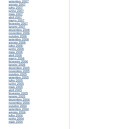
setembro 2007
agosto 2007
julho 2007
junho 2007
maio 2007
abril 2007
março 2007
fevereiro 2007
janeiro 2007
dezembro 2006
novembro 2006
outubro 2006
setembro 2006
agosto 2006
julho 2006
junho 2006
maio 2006
abril 2006
março 2006
fevereiro 2006
janeiro 2006
dezembro 2005
novembro 2005
outubro 2005
setembro 2005
julho 2005
junho 2005
maio 2005
abril 2005
fevereiro 2005
janeiro 2005
dezembro 2004
novembro 2004
outubro 2004
setembro 2004
agosto 2004
julho 2004
junho 2004
maio 2004