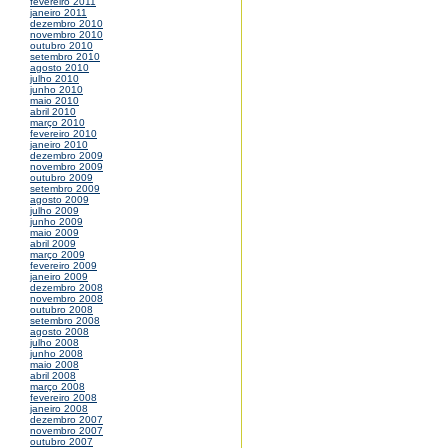
fevereiro 2011
janeiro 2011
dezembro 2010
novembro 2010
outubro 2010
setembro 2010
agosto 2010
julho 2010
junho 2010
maio 2010
abril 2010
março 2010
fevereiro 2010
janeiro 2010
dezembro 2009
novembro 2009
outubro 2009
setembro 2009
agosto 2009
julho 2009
junho 2009
maio 2009
abril 2009
março 2009
fevereiro 2009
janeiro 2009
dezembro 2008
novembro 2008
outubro 2008
setembro 2008
agosto 2008
julho 2008
junho 2008
maio 2008
abril 2008
março 2008
fevereiro 2008
janeiro 2008
dezembro 2007
novembro 2007
outubro 2007