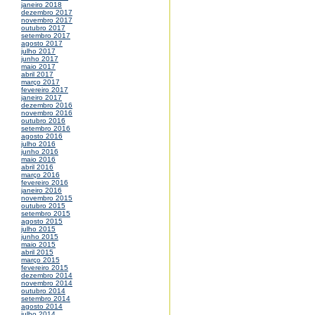
janeiro 2018
dezembro 2017
novembro 2017
outubro 2017
setembro 2017
agosto 2017
julho 2017
junho 2017
maio 2017
abril 2017
março 2017
fevereiro 2017
janeiro 2017
dezembro 2016
novembro 2016
outubro 2016
setembro 2016
agosto 2016
julho 2016
junho 2016
maio 2016
abril 2016
março 2016
fevereiro 2016
janeiro 2016
novembro 2015
outubro 2015
setembro 2015
agosto 2015
julho 2015
junho 2015
maio 2015
abril 2015
março 2015
fevereiro 2015
dezembro 2014
novembro 2014
outubro 2014
setembro 2014
agosto 2014
julho 2014