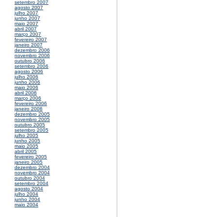
setembro 2007
agosto 2007
julho 2007
junho 2007
maio 2007
abril 2007
março 2007
fevereiro 2007
janeiro 2007
dezembro 2006
novembro 2006
outubro 2006
setembro 2006
agosto 2006
julho 2006
junho 2006
maio 2006
abril 2006
março 2006
fevereiro 2006
janeiro 2006
dezembro 2005
novembro 2005
outubro 2005
setembro 2005
julho 2005
junho 2005
maio 2005
abril 2005
fevereiro 2005
janeiro 2005
dezembro 2004
novembro 2004
outubro 2004
setembro 2004
agosto 2004
julho 2004
junho 2004
maio 2004