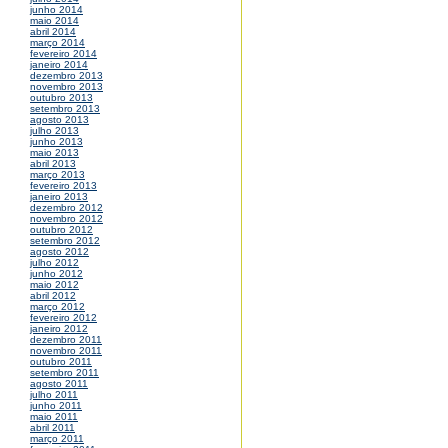
junho 2014
maio 2014
abril 2014
março 2014
fevereiro 2014
janeiro 2014
dezembro 2013
novembro 2013
outubro 2013
setembro 2013
agosto 2013
julho 2013
junho 2013
maio 2013
abril 2013
março 2013
fevereiro 2013
janeiro 2013
dezembro 2012
novembro 2012
outubro 2012
setembro 2012
agosto 2012
julho 2012
junho 2012
maio 2012
abril 2012
março 2012
fevereiro 2012
janeiro 2012
dezembro 2011
novembro 2011
outubro 2011
setembro 2011
agosto 2011
julho 2011
junho 2011
maio 2011
abril 2011
março 2011