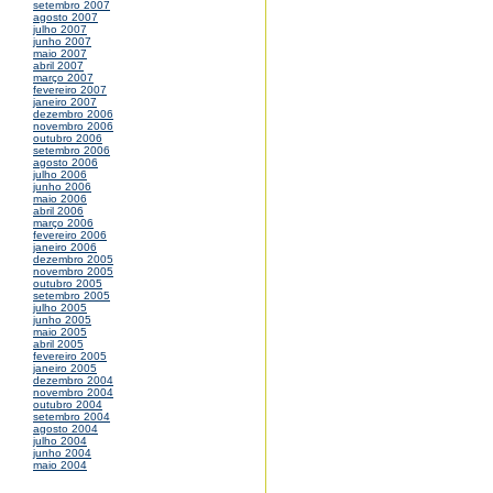
setembro 2007
agosto 2007
julho 2007
junho 2007
maio 2007
abril 2007
março 2007
fevereiro 2007
janeiro 2007
dezembro 2006
novembro 2006
outubro 2006
setembro 2006
agosto 2006
julho 2006
junho 2006
maio 2006
abril 2006
março 2006
fevereiro 2006
janeiro 2006
dezembro 2005
novembro 2005
outubro 2005
setembro 2005
julho 2005
junho 2005
maio 2005
abril 2005
fevereiro 2005
janeiro 2005
dezembro 2004
novembro 2004
outubro 2004
setembro 2004
agosto 2004
julho 2004
junho 2004
maio 2004