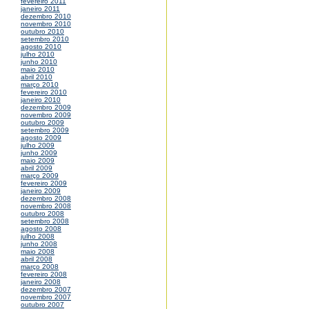
fevereiro 2011
janeiro 2011
dezembro 2010
novembro 2010
outubro 2010
setembro 2010
agosto 2010
julho 2010
junho 2010
maio 2010
abril 2010
março 2010
fevereiro 2010
janeiro 2010
dezembro 2009
novembro 2009
outubro 2009
setembro 2009
agosto 2009
julho 2009
junho 2009
maio 2009
abril 2009
março 2009
fevereiro 2009
janeiro 2009
dezembro 2008
novembro 2008
outubro 2008
setembro 2008
agosto 2008
julho 2008
junho 2008
maio 2008
abril 2008
março 2008
fevereiro 2008
janeiro 2008
dezembro 2007
novembro 2007
outubro 2007