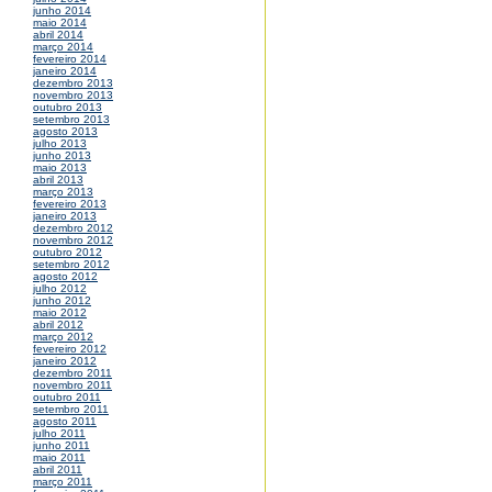
junho 2014
maio 2014
abril 2014
março 2014
fevereiro 2014
janeiro 2014
dezembro 2013
novembro 2013
outubro 2013
setembro 2013
agosto 2013
julho 2013
junho 2013
maio 2013
abril 2013
março 2013
fevereiro 2013
janeiro 2013
dezembro 2012
novembro 2012
outubro 2012
setembro 2012
agosto 2012
julho 2012
junho 2012
maio 2012
abril 2012
março 2012
fevereiro 2012
janeiro 2012
dezembro 2011
novembro 2011
outubro 2011
setembro 2011
agosto 2011
julho 2011
junho 2011
maio 2011
abril 2011
março 2011