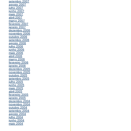
setembro 2007
agosto 2007
julho 2007
junho 2007
maio 2007
abril 2007
março 2007
fevereiro 2007
janeiro 2007
dezembro 2006
novembro 2006
outubro 2006
setembro 2006
agosto 2006
julho 2006
junho 2006
maio 2006
abril 2006
março 2006
fevereiro 2006
janeiro 2006
dezembro 2005
novembro 2005
outubro 2005
setembro 2005
julho 2005
junho 2005
maio 2005
abril 2005
fevereiro 2005
janeiro 2005
dezembro 2004
novembro 2004
outubro 2004
setembro 2004
agosto 2004
julho 2004
junho 2004
maio 2004