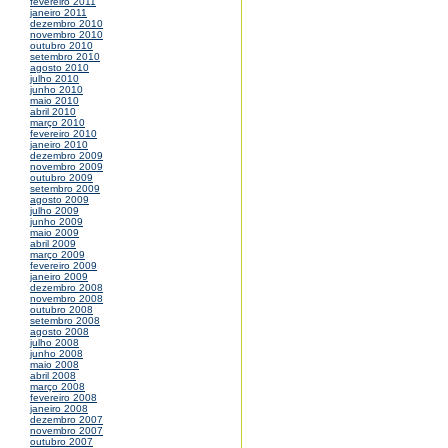
fevereiro 2011
janeiro 2011
dezembro 2010
novembro 2010
outubro 2010
setembro 2010
agosto 2010
julho 2010
junho 2010
maio 2010
abril 2010
março 2010
fevereiro 2010
janeiro 2010
dezembro 2009
novembro 2009
outubro 2009
setembro 2009
agosto 2009
julho 2009
junho 2009
maio 2009
abril 2009
março 2009
fevereiro 2009
janeiro 2009
dezembro 2008
novembro 2008
outubro 2008
setembro 2008
agosto 2008
julho 2008
junho 2008
maio 2008
abril 2008
março 2008
fevereiro 2008
janeiro 2008
dezembro 2007
novembro 2007
outubro 2007