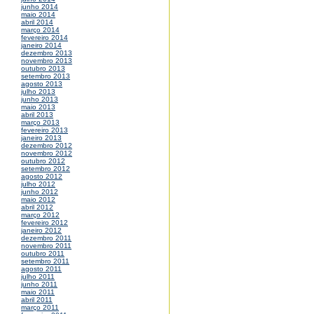
junho 2014
maio 2014
abril 2014
março 2014
fevereiro 2014
janeiro 2014
dezembro 2013
novembro 2013
outubro 2013
setembro 2013
agosto 2013
julho 2013
junho 2013
maio 2013
abril 2013
março 2013
fevereiro 2013
janeiro 2013
dezembro 2012
novembro 2012
outubro 2012
setembro 2012
agosto 2012
julho 2012
junho 2012
maio 2012
abril 2012
março 2012
fevereiro 2012
janeiro 2012
dezembro 2011
novembro 2011
outubro 2011
setembro 2011
agosto 2011
julho 2011
junho 2011
maio 2011
abril 2011
março 2011