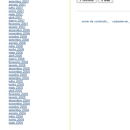
setembro 2007
agosto 2007
julho 2007
junho 2007
maio 2007
abril 2007
março 2007
envio de conteúdo_
cadastre-se_
fevereiro 2007
janeiro 2007
dezembro 2006
novembro 2006
outubro 2006
setembro 2006
agosto 2006
julho 2006
junho 2006
maio 2006
abril 2006
março 2006
fevereiro 2006
janeiro 2006
dezembro 2005
novembro 2005
outubro 2005
setembro 2005
julho 2005
junho 2005
maio 2005
abril 2005
fevereiro 2005
janeiro 2005
dezembro 2004
novembro 2004
outubro 2004
setembro 2004
agosto 2004
julho 2004
junho 2004
maio 2004