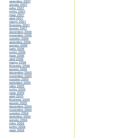
setembro 2007
agosto 2007
julho 2007
junho 2007
maio 2007
abril 2007
março 2007
fevereiro 2007
janeiro 2007
dezembro 2006
novembro 2006
outubro 2006
setembro 2006
agosto 2006
julho 2006
junho 2006
maio 2006
abril 2006
março 2006
fevereiro 2006
janeiro 2006
dezembro 2005
novembro 2005
outubro 2005
setembro 2005
julho 2005
junho 2005
maio 2005
abril 2005
fevereiro 2005
janeiro 2005
dezembro 2004
novembro 2004
outubro 2004
setembro 2004
agosto 2004
julho 2004
junho 2004
maio 2004