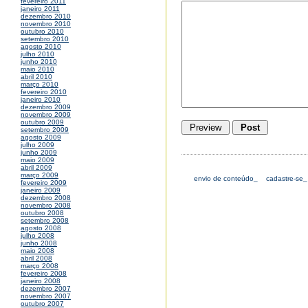
fevereiro 2011
janeiro 2011
dezembro 2010
novembro 2010
outubro 2010
setembro 2010
agosto 2010
julho 2010
junho 2010
maio 2010
abril 2010
março 2010
fevereiro 2010
janeiro 2010
dezembro 2009
novembro 2009
outubro 2009
setembro 2009
agosto 2009
julho 2009
junho 2009
maio 2009
abril 2009
março 2009
envio de conteúdo_
cadastre-se_
fevereiro 2009
janeiro 2009
dezembro 2008
novembro 2008
outubro 2008
setembro 2008
agosto 2008
julho 2008
junho 2008
maio 2008
abril 2008
março 2008
fevereiro 2008
janeiro 2008
dezembro 2007
novembro 2007
outubro 2007