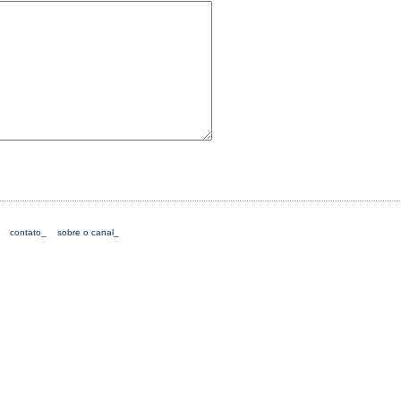
contato_
sobre o canal_