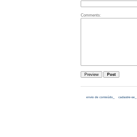
Comments:
envio de conteúdo_
cadastre-se_