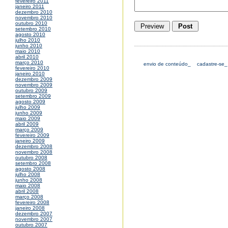
fevereiro 2011
janeiro 2011
dezembro 2010
novembro 2010
outubro 2010
setembro 2010
agosto 2010
julho 2010
junho 2010
maio 2010
abril 2010
março 2010
envio de conteúdo_
cadastre-se_
fevereiro 2010
janeiro 2010
dezembro 2009
novembro 2009
outubro 2009
setembro 2009
agosto 2009
julho 2009
junho 2009
maio 2009
abril 2009
março 2009
fevereiro 2009
janeiro 2009
dezembro 2008
novembro 2008
outubro 2008
setembro 2008
agosto 2008
julho 2008
junho 2008
maio 2008
abril 2008
março 2008
fevereiro 2008
janeiro 2008
dezembro 2007
novembro 2007
outubro 2007