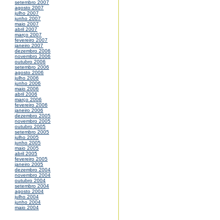
setembro 2007
agosto 2007
julho 2007
junho 2007
maio 2007
abril 2007
março 2007
fevereiro 2007
janeiro 2007
dezembro 2006
novembro 2006
outubro 2006
setembro 2006
agosto 2006
julho 2006
junho 2006
maio 2006
abril 2006
março 2006
fevereiro 2006
janeiro 2006
dezembro 2005
novembro 2005
outubro 2005
setembro 2005
julho 2005
junho 2005
maio 2005
abril 2005
fevereiro 2005
janeiro 2005
dezembro 2004
novembro 2004
outubro 2004
setembro 2004
agosto 2004
julho 2004
junho 2004
maio 2004