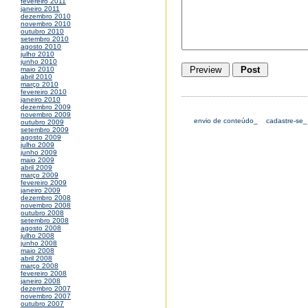
fevereiro 2011
janeiro 2011
dezembro 2010
novembro 2010
outubro 2010
setembro 2010
agosto 2010
julho 2010
junho 2010
maio 2010
abril 2010
março 2010
fevereiro 2010
janeiro 2010
dezembro 2009
novembro 2009
envio de conteúdo_
cadastre-se_
outubro 2009
setembro 2009
agosto 2009
julho 2009
junho 2009
maio 2009
abril 2009
março 2009
fevereiro 2009
janeiro 2009
dezembro 2008
novembro 2008
outubro 2008
setembro 2008
agosto 2008
julho 2008
junho 2008
maio 2008
abril 2008
março 2008
fevereiro 2008
janeiro 2008
dezembro 2007
novembro 2007
outubro 2007