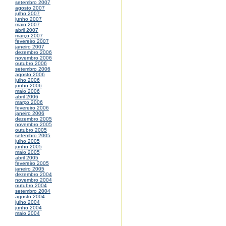
setembro 2007
agosto 2007
julho 2007
junho 2007
maio 2007
abril 2007
março 2007
fevereiro 2007
janeiro 2007
dezembro 2006
novembro 2006
outubro 2006
setembro 2006
agosto 2006
julho 2006
junho 2006
maio 2006
abril 2006
março 2006
fevereiro 2006
janeiro 2006
dezembro 2005
novembro 2005
outubro 2005
setembro 2005
julho 2005
junho 2005
maio 2005
abril 2005
fevereiro 2005
janeiro 2005
dezembro 2004
novembro 2004
outubro 2004
setembro 2004
agosto 2004
julho 2004
junho 2004
maio 2004