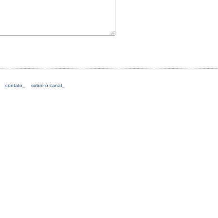
contato_
sobre o canal_