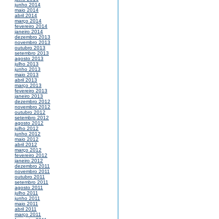
junho 2014
maio 2014
abril 2014
março 2014
fevereiro 2014
janeiro 2014
dezembro 2013
novembro 2013
outubro 2013
setembro 2013
agosto 2013
julho 2013
junho 2013
maio 2013
abril 2013
março 2013
fevereiro 2013
janeiro 2013
dezembro 2012
novembro 2012
outubro 2012
setembro 2012
agosto 2012
julho 2012
junho 2012
maio 2012
abril 2012
março 2012
fevereiro 2012
janeiro 2012
dezembro 2011
novembro 2011
outubro 2011
setembro 2011
agosto 2011
julho 2011
junho 2011
maio 2011
abril 2011
março 2011