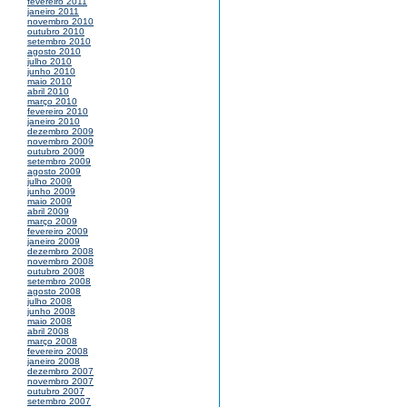
fevereiro 2011
janeiro 2011
novembro 2010
outubro 2010
setembro 2010
agosto 2010
julho 2010
junho 2010
maio 2010
abril 2010
março 2010
fevereiro 2010
janeiro 2010
dezembro 2009
novembro 2009
outubro 2009
setembro 2009
agosto 2009
julho 2009
junho 2009
maio 2009
abril 2009
março 2009
fevereiro 2009
janeiro 2009
dezembro 2008
novembro 2008
outubro 2008
setembro 2008
agosto 2008
julho 2008
junho 2008
maio 2008
abril 2008
março 2008
fevereiro 2008
janeiro 2008
dezembro 2007
novembro 2007
outubro 2007
setembro 2007