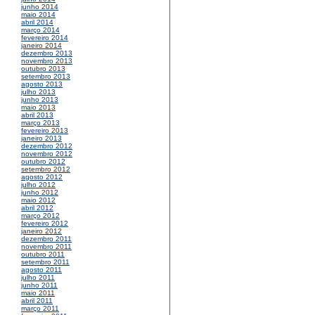
junho 2014
maio 2014
abril 2014
março 2014
fevereiro 2014
janeiro 2014
dezembro 2013
novembro 2013
outubro 2013
setembro 2013
agosto 2013
julho 2013
junho 2013
maio 2013
abril 2013
março 2013
fevereiro 2013
janeiro 2013
dezembro 2012
novembro 2012
outubro 2012
setembro 2012
agosto 2012
julho 2012
junho 2012
maio 2012
abril 2012
março 2012
fevereiro 2012
janeiro 2012
dezembro 2011
novembro 2011
outubro 2011
setembro 2011
agosto 2011
julho 2011
junho 2011
maio 2011
abril 2011
março 2011