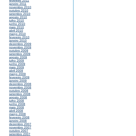
fevereiro 2011
janeiro 2011
novembro 2010
outubro 2010
setembro 2010
agosto 2010
julho 2010
junho 2010
maio 2010
abril 2010
março 2010
fevereiro 2010
janeiro 2010
dezembro 2009
novembro 2009
outubro 2009
setembro 2009
agosto 2009
julho 2009
junho 2009
maio 2009
abril 2009
março 2009
fevereiro 2009
janeiro 2009
dezembro 2008
novembro 2008
outubro 2008
setembro 2008
agosto 2008
julho 2008
junho 2008
maio 2008
abril 2008
março 2008
fevereiro 2008
janeiro 2008
dezembro 2007
novembro 2007
outubro 2007
setembro 2007