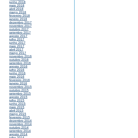
junho 2018
maio 2018
abril 2018
março 2018
fevereiro 2018
janeiro 2018
dezembro 2017
novembro 2017
outubro 2017
setembro 2017
agosto 2017
julho 2017
junho 2017
maio 2017
abril 2017
março 2017
novembro 2016
outubro 2016
setembro 2016
agosto 2016
julho 2016
junho 2016
maio 2016
fevereiro 2016
janeiro 2016
novembro 2015
outubro 2015
setembro 2015
agosto 2015
julho 2015
junho 2015
maio 2015
abril 2015
março 2015
fevereiro 2015
dezembro 2014
novembro 2014
outubro 2014
setembro 2014
agosto 2014
julho 2014