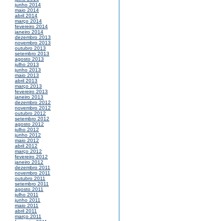
junho 2014
maio 2014
abril 2014
março 2014
fevereiro 2014
janeiro 2014
dezembro 2013
novembro 2013
outubro 2013
setembro 2013
agosto 2013
julho 2013
junho 2013
maio 2013
abril 2013
março 2013
fevereiro 2013
janeiro 2013
dezembro 2012
novembro 2012
outubro 2012
setembro 2012
agosto 2012
julho 2012
junho 2012
maio 2012
abril 2012
março 2012
fevereiro 2012
janeiro 2012
dezembro 2011
novembro 2011
outubro 2011
setembro 2011
agosto 2011
julho 2011
junho 2011
maio 2011
abril 2011
março 2011