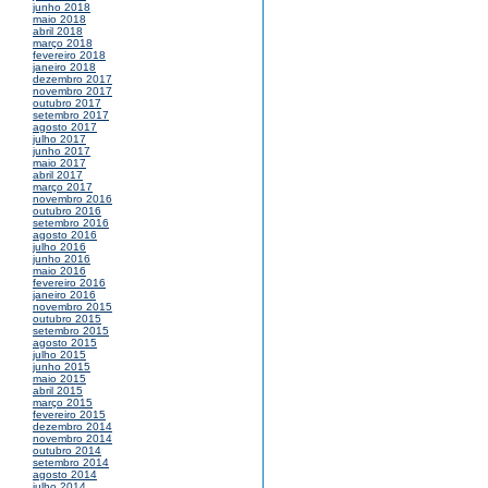
junho 2018
maio 2018
abril 2018
março 2018
fevereiro 2018
janeiro 2018
dezembro 2017
novembro 2017
outubro 2017
setembro 2017
agosto 2017
julho 2017
junho 2017
maio 2017
abril 2017
março 2017
novembro 2016
outubro 2016
setembro 2016
agosto 2016
julho 2016
junho 2016
maio 2016
fevereiro 2016
janeiro 2016
novembro 2015
outubro 2015
setembro 2015
agosto 2015
julho 2015
junho 2015
maio 2015
abril 2015
março 2015
fevereiro 2015
dezembro 2014
novembro 2014
outubro 2014
setembro 2014
agosto 2014
julho 2014