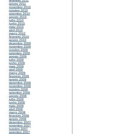
fevereiro 2011
janeiro 2011
novembro 2010
outubro 2010
setembro 2010
agosto 2010
julho 2010
junho 2010
maio 2010
abril 2010
março 2010
fevereiro 2010
janeiro 2010
dezembro 2009
novembro 2009
outubro 2009
setembro 2009
agosto 2009
julho 2009
junho 2009
maio 2009
abril 2009
março 2009
fevereiro 2009
janeiro 2009
dezembro 2008
novembro 2008
outubro 2008
setembro 2008
agosto 2008
julho 2008
junho 2008
maio 2008
abril 2008
março 2008
fevereiro 2008
janeiro 2008
dezembro 2007
novembro 2007
outubro 2007
setembro 2007