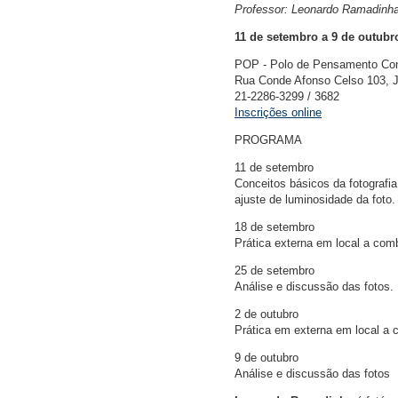
Professor: Leonardo Ramadinh
11 de setembro a 9 de outubro
POP - Polo de Pensamento Co
Rua Conde Afonso Celso 103, J
21-2286-3299 / 3682
Inscrições online
PROGRAMA
11 de setembro
Conceitos básicos da fotografi
ajuste de luminosidade da fot
18 de setembro
Prática externa em local a comb
25 de setembro
Análise e discussão das fotos.
2 de outubro
Prática em externa em local a 
9 de outubro
Análise e discussão das fotos