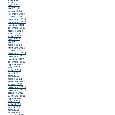
junho 2014
maio 2014
abril 2014
março 2014
fevereiro 2014
janeiro 2014
dezembro 2013
novembro 2013
outubro 2013
setembro 2013
agosto 2013
julho 2013
junho 2013
maio 2013
abril 2013
março 2013
fevereiro 2013
janeiro 2013
dezembro 2012
novembro 2012
outubro 2012
setembro 2012
agosto 2012
julho 2012
junho 2012
maio 2012
abril 2012
março 2012
fevereiro 2012
janeiro 2012
dezembro 2011
novembro 2011
outubro 2011
setembro 2011
agosto 2011
julho 2011
junho 2011
maio 2011
abril 2011
março 2011