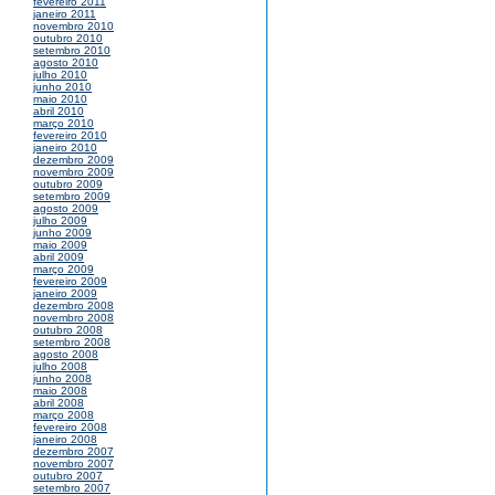
fevereiro 2011
janeiro 2011
novembro 2010
outubro 2010
setembro 2010
agosto 2010
julho 2010
junho 2010
maio 2010
abril 2010
março 2010
fevereiro 2010
janeiro 2010
dezembro 2009
novembro 2009
outubro 2009
setembro 2009
agosto 2009
julho 2009
junho 2009
maio 2009
abril 2009
março 2009
fevereiro 2009
janeiro 2009
dezembro 2008
novembro 2008
outubro 2008
setembro 2008
agosto 2008
julho 2008
junho 2008
maio 2008
abril 2008
março 2008
fevereiro 2008
janeiro 2008
dezembro 2007
novembro 2007
outubro 2007
setembro 2007