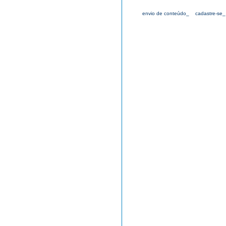
envio de conteúdo_
cadastre-se_