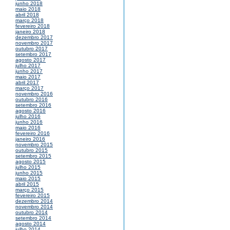
junho 2018
maio 2018
abril 2018
março 2018
fevereiro 2018
janeiro 2018
dezembro 2017
novembro 2017
outubro 2017
setembro 2017
agosto 2017
julho 2017
junho 2017
maio 2017
abril 2017
março 2017
novembro 2016
outubro 2016
setembro 2016
agosto 2016
julho 2016
junho 2016
maio 2016
fevereiro 2016
janeiro 2016
novembro 2015
outubro 2015
setembro 2015
agosto 2015
julho 2015
junho 2015
maio 2015
abril 2015
março 2015
fevereiro 2015
dezembro 2014
novembro 2014
outubro 2014
setembro 2014
agosto 2014
julho 2014