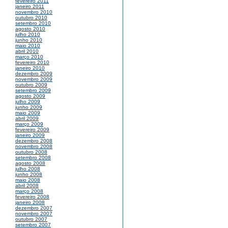
fevereiro 2011
janeiro 2011
novembro 2010
outubro 2010
setembro 2010
agosto 2010
julho 2010
junho 2010
maio 2010
abril 2010
março 2010
fevereiro 2010
janeiro 2010
dezembro 2009
novembro 2009
outubro 2009
setembro 2009
agosto 2009
julho 2009
junho 2009
maio 2009
abril 2009
março 2009
fevereiro 2009
janeiro 2009
dezembro 2008
novembro 2008
outubro 2008
setembro 2008
agosto 2008
julho 2008
junho 2008
maio 2008
abril 2008
março 2008
fevereiro 2008
janeiro 2008
dezembro 2007
novembro 2007
outubro 2007
setembro 2007