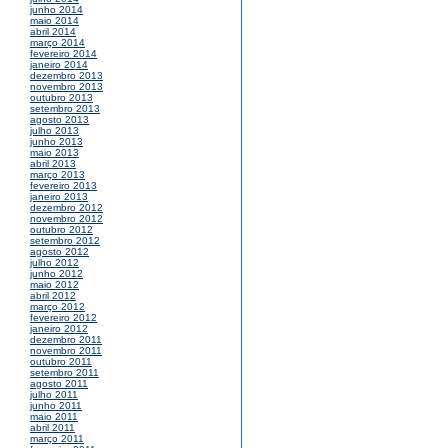
junho 2014
maio 2014
abril 2014
março 2014
fevereiro 2014
janeiro 2014
dezembro 2013
novembro 2013
outubro 2013
setembro 2013
agosto 2013
julho 2013
junho 2013
maio 2013
abril 2013
março 2013
fevereiro 2013
janeiro 2013
dezembro 2012
novembro 2012
outubro 2012
setembro 2012
agosto 2012
julho 2012
junho 2012
maio 2012
abril 2012
março 2012
fevereiro 2012
janeiro 2012
dezembro 2011
novembro 2011
outubro 2011
setembro 2011
agosto 2011
julho 2011
junho 2011
maio 2011
abril 2011
março 2011