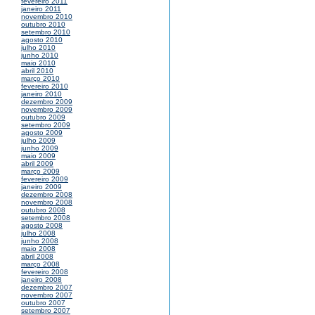
fevereiro 2011
janeiro 2011
novembro 2010
outubro 2010
setembro 2010
agosto 2010
julho 2010
junho 2010
maio 2010
abril 2010
março 2010
fevereiro 2010
janeiro 2010
dezembro 2009
novembro 2009
outubro 2009
setembro 2009
agosto 2009
julho 2009
junho 2009
maio 2009
abril 2009
março 2009
fevereiro 2009
janeiro 2009
dezembro 2008
novembro 2008
outubro 2008
setembro 2008
agosto 2008
julho 2008
junho 2008
maio 2008
abril 2008
março 2008
fevereiro 2008
janeiro 2008
dezembro 2007
novembro 2007
outubro 2007
setembro 2007