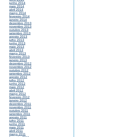
junho 2014
maio 2014
abril 2014
março 2014
fevereiro 2014
janeiro 2014
dezembro 2013
novembro 2013
outubro 2013
setembro 2013
agosto 2013
julho 2013
junho 2013
maio 2013
abril 2013
março 2013
fevereiro 2013
janeiro 2013
dezembro 2012
novembro 2012
outubro 2012
setembro 2012
agosto 2012
julho 2012
junho 2012
maio 2012
abril 2012
março 2012
fevereiro 2012
janeiro 2012
dezembro 2011
novembro 2011
outubro 2011
setembro 2011
agosto 2011
julho 2011
junho 2011
maio 2011
abril 2011
março 2011