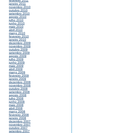
fevereiro 2011
janeiro 2011
novembro 2010
outubro 2010
setembro 2010
agosto 2010
julho 2010
junho 2010
maio 2010
abril 2010
março 2010
fevereiro 2010
janeiro 2010
dezembro 2009
novembro 2009
outubro 2009
setembro 2009
agosto 2009
julho 2009
junho 2009
maio 2009
abril 2009
março 2009
fevereiro 2009
janeiro 2009
dezembro 2008
novembro 2008
outubro 2008
setembro 2008
agosto 2008
julho 2008
junho 2008
maio 2008
abril 2008
março 2008
fevereiro 2008
janeiro 2008
dezembro 2007
novembro 2007
outubro 2007
setembro 2007