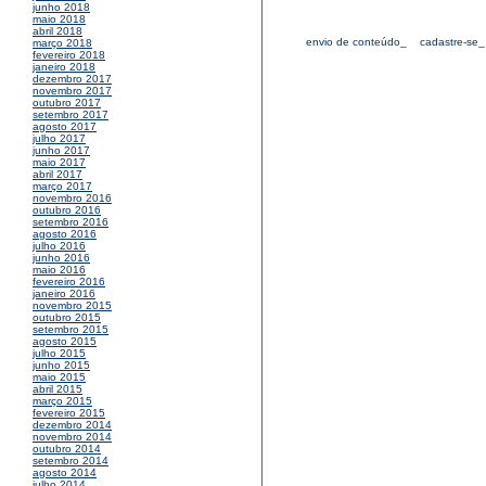
junho 2018
maio 2018
abril 2018
envio de conteúdo_
cadastre-se_
março 2018
fevereiro 2018
janeiro 2018
dezembro 2017
novembro 2017
outubro 2017
setembro 2017
agosto 2017
julho 2017
junho 2017
maio 2017
abril 2017
março 2017
novembro 2016
outubro 2016
setembro 2016
agosto 2016
julho 2016
junho 2016
maio 2016
fevereiro 2016
janeiro 2016
novembro 2015
outubro 2015
setembro 2015
agosto 2015
julho 2015
junho 2015
maio 2015
abril 2015
março 2015
fevereiro 2015
dezembro 2014
novembro 2014
outubro 2014
setembro 2014
agosto 2014
julho 2014