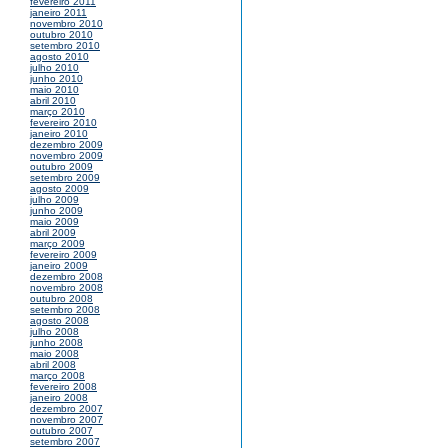
fevereiro 2011
janeiro 2011
novembro 2010
outubro 2010
setembro 2010
agosto 2010
julho 2010
junho 2010
maio 2010
abril 2010
março 2010
fevereiro 2010
janeiro 2010
dezembro 2009
novembro 2009
outubro 2009
setembro 2009
agosto 2009
julho 2009
junho 2009
maio 2009
abril 2009
março 2009
fevereiro 2009
janeiro 2009
dezembro 2008
novembro 2008
outubro 2008
setembro 2008
agosto 2008
julho 2008
junho 2008
maio 2008
abril 2008
março 2008
fevereiro 2008
janeiro 2008
dezembro 2007
novembro 2007
outubro 2007
setembro 2007