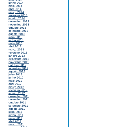
junho 2014
maio 2014
abril 2014
março 2014
fevereiro 2014
janeiro 2014
dezembro 2013
novembro 2013
outubro 2013
setembro 2013
agosto 2013
julho 2013
junho 2013
maio 2013
abril 2013
março 2013
fevereiro 2013
janeiro 2013
dezembro 2012
novembro 2012
outubro 2012
setembro 2012
agosto 2012
julho 2012
junho 2012
maio 2012
abril 2012
março 2012
fevereiro 2012
janeiro 2012
dezembro 2011
novembro 2011
outubro 2011
setembro 2011
agosto 2011
julho 2011
junho 2011
maio 2011
abril 2011
março 2011