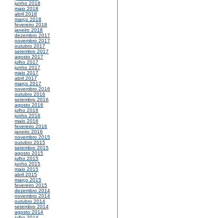
junho 2018
maio 2018
abril 2018
março 2018
fevereiro 2018
janeiro 2018
dezembro 2017
novembro 2017
outubro 2017
setembro 2017
agosto 2017
julho 2017
junho 2017
maio 2017
abril 2017
março 2017
novembro 2016
outubro 2016
setembro 2016
agosto 2016
julho 2016
junho 2016
maio 2016
fevereiro 2016
janeiro 2016
novembro 2015
outubro 2015
setembro 2015
agosto 2015
julho 2015
junho 2015
maio 2015
abril 2015
março 2015
fevereiro 2015
dezembro 2014
novembro 2014
outubro 2014
setembro 2014
agosto 2014
julho 2014