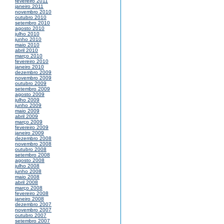
fevereiro 2011
janeiro 2011
novembro 2010
outubro 2010
setembro 2010
agosto 2010
julho 2010
junho 2010
maio 2010
abril 2010
março 2010
fevereiro 2010
janeiro 2010
dezembro 2009
novembro 2009
outubro 2009
setembro 2009
agosto 2009
julho 2009
junho 2009
maio 2009
abril 2009
março 2009
fevereiro 2009
janeiro 2009
dezembro 2008
novembro 2008
outubro 2008
setembro 2008
agosto 2008
julho 2008
junho 2008
maio 2008
abril 2008
março 2008
fevereiro 2008
janeiro 2008
dezembro 2007
novembro 2007
outubro 2007
setembro 2007