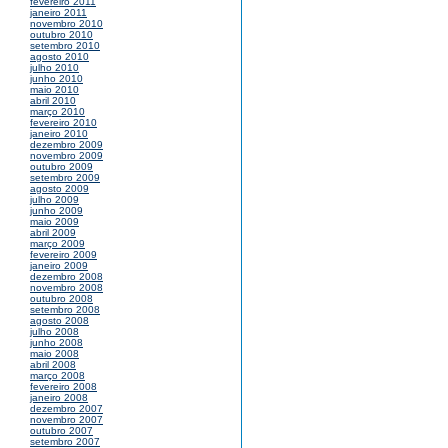
fevereiro 2011
janeiro 2011
novembro 2010
outubro 2010
setembro 2010
agosto 2010
julho 2010
junho 2010
maio 2010
abril 2010
março 2010
fevereiro 2010
janeiro 2010
dezembro 2009
novembro 2009
outubro 2009
setembro 2009
agosto 2009
julho 2009
junho 2009
maio 2009
abril 2009
março 2009
fevereiro 2009
janeiro 2009
dezembro 2008
novembro 2008
outubro 2008
setembro 2008
agosto 2008
julho 2008
junho 2008
maio 2008
abril 2008
março 2008
fevereiro 2008
janeiro 2008
dezembro 2007
novembro 2007
outubro 2007
setembro 2007