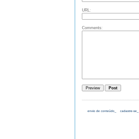
URL:
Comments:
envio de conteúdo_
cadastre-se_