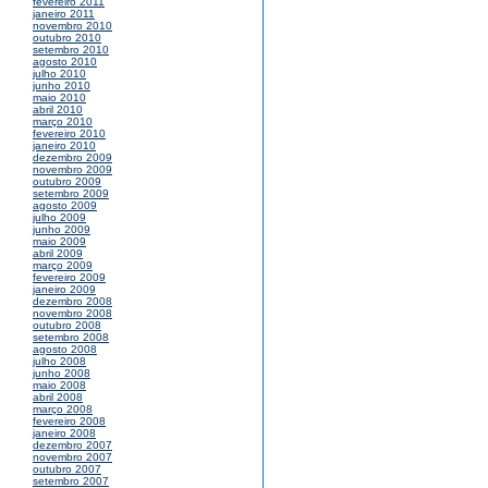
fevereiro 2011
janeiro 2011
novembro 2010
outubro 2010
setembro 2010
agosto 2010
julho 2010
junho 2010
maio 2010
abril 2010
março 2010
fevereiro 2010
janeiro 2010
dezembro 2009
novembro 2009
outubro 2009
setembro 2009
agosto 2009
julho 2009
junho 2009
maio 2009
abril 2009
março 2009
fevereiro 2009
janeiro 2009
dezembro 2008
novembro 2008
outubro 2008
setembro 2008
agosto 2008
julho 2008
junho 2008
maio 2008
abril 2008
março 2008
fevereiro 2008
janeiro 2008
dezembro 2007
novembro 2007
outubro 2007
setembro 2007