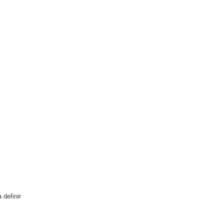
definir