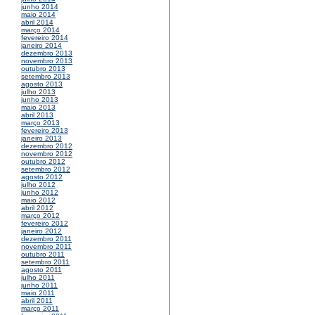
junho 2014
maio 2014
abril 2014
março 2014
fevereiro 2014
janeiro 2014
dezembro 2013
novembro 2013
outubro 2013
setembro 2013
agosto 2013
julho 2013
junho 2013
maio 2013
abril 2013
março 2013
fevereiro 2013
janeiro 2013
dezembro 2012
novembro 2012
outubro 2012
setembro 2012
agosto 2012
julho 2012
junho 2012
maio 2012
abril 2012
março 2012
fevereiro 2012
janeiro 2012
dezembro 2011
novembro 2011
outubro 2011
setembro 2011
agosto 2011
julho 2011
junho 2011
maio 2011
abril 2011
março 2011