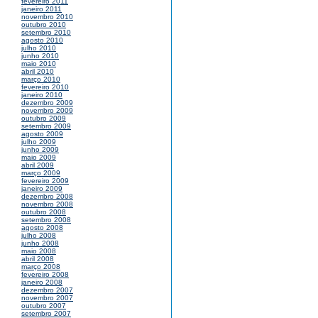
fevereiro 2011
janeiro 2011
novembro 2010
outubro 2010
setembro 2010
agosto 2010
julho 2010
junho 2010
maio 2010
abril 2010
março 2010
fevereiro 2010
janeiro 2010
dezembro 2009
novembro 2009
outubro 2009
setembro 2009
agosto 2009
julho 2009
junho 2009
maio 2009
abril 2009
março 2009
fevereiro 2009
janeiro 2009
dezembro 2008
novembro 2008
outubro 2008
setembro 2008
agosto 2008
julho 2008
junho 2008
maio 2008
abril 2008
março 2008
fevereiro 2008
janeiro 2008
dezembro 2007
novembro 2007
outubro 2007
setembro 2007