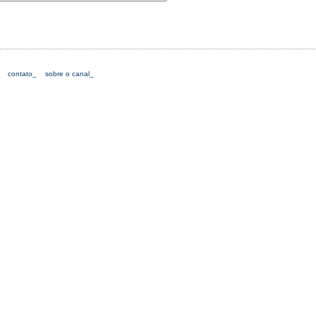
contato_
sobre o canal_