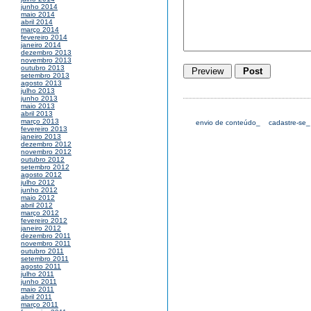
junho 2014
maio 2014
abril 2014
março 2014
fevereiro 2014
janeiro 2014
dezembro 2013
novembro 2013
outubro 2013
setembro 2013
agosto 2013
julho 2013
junho 2013
maio 2013
abril 2013
março 2013
envio de conteúdo_
cadastre-se_
fevereiro 2013
janeiro 2013
dezembro 2012
novembro 2012
outubro 2012
setembro 2012
agosto 2012
julho 2012
junho 2012
maio 2012
abril 2012
março 2012
fevereiro 2012
janeiro 2012
dezembro 2011
novembro 2011
outubro 2011
setembro 2011
agosto 2011
julho 2011
junho 2011
maio 2011
abril 2011
março 2011