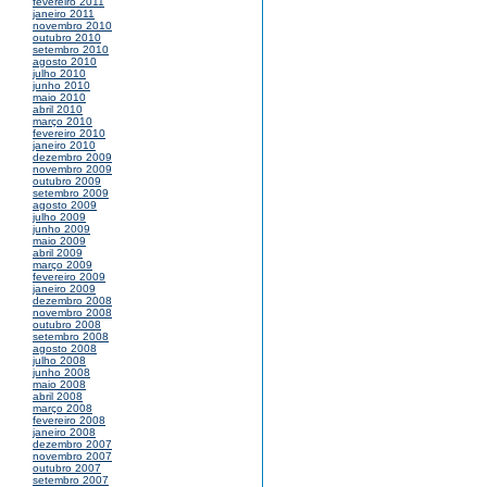
fevereiro 2011
janeiro 2011
novembro 2010
outubro 2010
setembro 2010
agosto 2010
julho 2010
junho 2010
maio 2010
abril 2010
março 2010
fevereiro 2010
janeiro 2010
dezembro 2009
novembro 2009
outubro 2009
setembro 2009
agosto 2009
julho 2009
junho 2009
maio 2009
abril 2009
março 2009
fevereiro 2009
janeiro 2009
dezembro 2008
novembro 2008
outubro 2008
setembro 2008
agosto 2008
julho 2008
junho 2008
maio 2008
abril 2008
março 2008
fevereiro 2008
janeiro 2008
dezembro 2007
novembro 2007
outubro 2007
setembro 2007