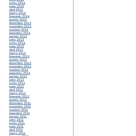
junho 2014
maio 2014
abril 2014
março 2014
fevereiro 2014
janeiro 2014
dezembro 2013
novembro 2013
outubro 2013
setembro 2013
agosto 2013
julho 2013
junho 2013
maio 2013
abril 2013
março 2013
fevereiro 2013
janeiro 2013
dezembro 2012
novembro 2012
outubro 2012
setembro 2012
agosto 2012
julho 2012
junho 2012
maio 2012
abril 2012
março 2012
fevereiro 2012
janeiro 2012
dezembro 2011
novembro 2011
outubro 2011
setembro 2011
agosto 2011
julho 2011
junho 2011
maio 2011
abril 2011
março 2011