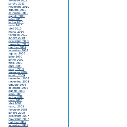
fevereiro 2011
janeiro 2011
novembro 2010
outubro 2010
setembro 2010
agosto 2010
julho 2010
junho 2010
maio 2010
abril 2010
março 2010
fevereiro 2010
janeiro 2010
dezembro 2009
novembro 2009
outubro 2009
setembro 2009
agosto 2009
julho 2009
junho 2009
maio 2009
abril 2009
março 2009
fevereiro 2009
janeiro 2009
dezembro 2008
novembro 2008
outubro 2008
setembro 2008
agosto 2008
julho 2008
junho 2008
maio 2008
abril 2008
março 2008
fevereiro 2008
janeiro 2008
dezembro 2007
novembro 2007
outubro 2007
setembro 2007