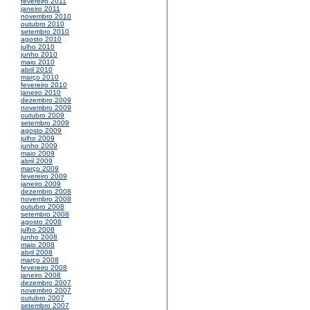
fevereiro 2011
janeiro 2011
novembro 2010
outubro 2010
setembro 2010
agosto 2010
julho 2010
junho 2010
maio 2010
abril 2010
março 2010
fevereiro 2010
janeiro 2010
dezembro 2009
novembro 2009
outubro 2009
setembro 2009
agosto 2009
julho 2009
junho 2009
maio 2009
abril 2009
março 2009
fevereiro 2009
janeiro 2009
dezembro 2008
novembro 2008
outubro 2008
setembro 2008
agosto 2008
julho 2008
junho 2008
maio 2008
abril 2008
março 2008
fevereiro 2008
janeiro 2008
dezembro 2007
novembro 2007
outubro 2007
setembro 2007