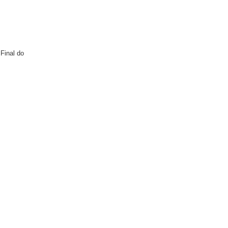
 Final do