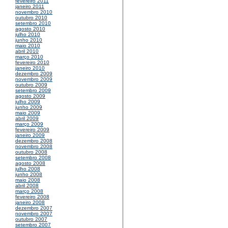
fevereiro 2011
janeiro 2011
novembro 2010
outubro 2010
setembro 2010
agosto 2010
julho 2010
junho 2010
maio 2010
abril 2010
março 2010
fevereiro 2010
janeiro 2010
dezembro 2009
novembro 2009
outubro 2009
setembro 2009
agosto 2009
julho 2009
junho 2009
maio 2009
abril 2009
março 2009
fevereiro 2009
janeiro 2009
dezembro 2008
novembro 2008
outubro 2008
setembro 2008
agosto 2008
julho 2008
junho 2008
maio 2008
abril 2008
março 2008
fevereiro 2008
janeiro 2008
dezembro 2007
novembro 2007
outubro 2007
setembro 2007