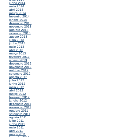
junho 2014
maio 2014
abril 2014
março 2014
fevereiro 2014
janeiro 2014
dezembro 2013
novembro 2013
outubro 2013
setembro 2013
agosto 2013
julho 2013
junho 2013
maio 2013
abril 2013
março 2013
fevereiro 2013
janeiro 2013
dezembro 2012
novembro 2012
outubro 2012
setembro 2012
agosto 2012
julho 2012
junho 2012
maio 2012
abril 2012
março 2012
fevereiro 2012
janeiro 2012
dezembro 2011
novembro 2011
outubro 2011
setembro 2011
agosto 2011
julho 2011
junho 2011
maio 2011
abril 2011
março 2011