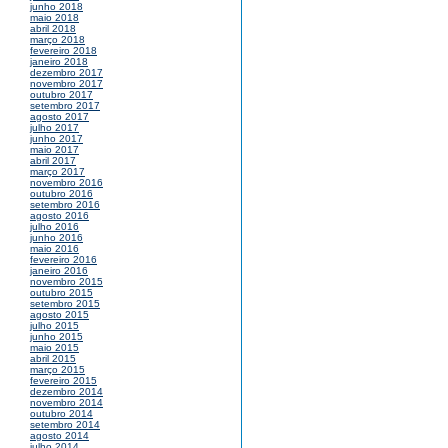
junho 2018
maio 2018
abril 2018
março 2018
fevereiro 2018
janeiro 2018
dezembro 2017
novembro 2017
outubro 2017
setembro 2017
agosto 2017
julho 2017
junho 2017
maio 2017
abril 2017
março 2017
novembro 2016
outubro 2016
setembro 2016
agosto 2016
julho 2016
junho 2016
maio 2016
fevereiro 2016
janeiro 2016
novembro 2015
outubro 2015
setembro 2015
agosto 2015
julho 2015
junho 2015
maio 2015
abril 2015
março 2015
fevereiro 2015
dezembro 2014
novembro 2014
outubro 2014
setembro 2014
agosto 2014
julho 2014