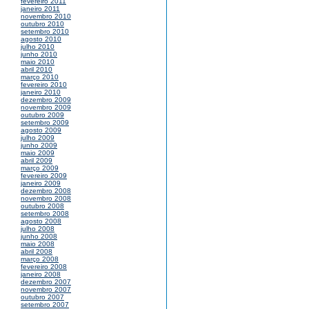
fevereiro 2011
janeiro 2011
novembro 2010
outubro 2010
setembro 2010
agosto 2010
julho 2010
junho 2010
maio 2010
abril 2010
março 2010
fevereiro 2010
janeiro 2010
dezembro 2009
novembro 2009
outubro 2009
setembro 2009
agosto 2009
julho 2009
junho 2009
maio 2009
abril 2009
março 2009
fevereiro 2009
janeiro 2009
dezembro 2008
novembro 2008
outubro 2008
setembro 2008
agosto 2008
julho 2008
junho 2008
maio 2008
abril 2008
março 2008
fevereiro 2008
janeiro 2008
dezembro 2007
novembro 2007
outubro 2007
setembro 2007