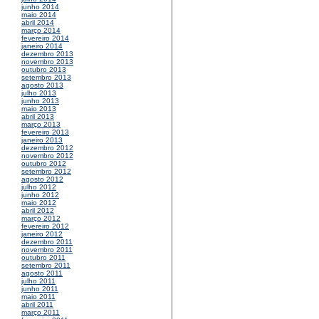
junho 2014
maio 2014
abril 2014
março 2014
fevereiro 2014
janeiro 2014
dezembro 2013
novembro 2013
outubro 2013
setembro 2013
agosto 2013
julho 2013
junho 2013
maio 2013
abril 2013
março 2013
fevereiro 2013
janeiro 2013
dezembro 2012
novembro 2012
outubro 2012
setembro 2012
agosto 2012
julho 2012
junho 2012
maio 2012
abril 2012
março 2012
fevereiro 2012
janeiro 2012
dezembro 2011
novembro 2011
outubro 2011
setembro 2011
agosto 2011
julho 2011
junho 2011
maio 2011
abril 2011
março 2011